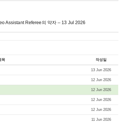
eo Assistant Referee의 약자 -- 13 Jul 2026
제목
작성일
13 Jun 2026
12 Jun 2026
12 Jun 2026
12 Jun 2026
12 Jun 2026
11 Jun 2026