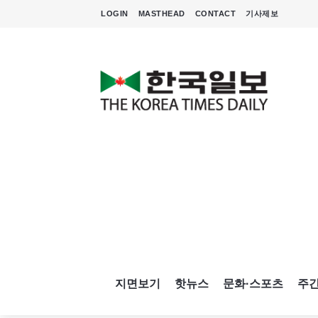
LOGIN
MASTHEAD
CONTACT
기사제보
지면보기
핫뉴스
문화·스포츠
주