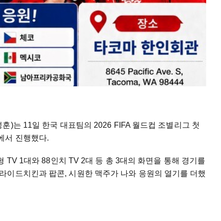
는 11일 한국 대표팀의 2026 FIFA 월드컵 조별리그 첫
에서 진행했다.
TV 1대와 88인치 TV 2대 등 총 3대의 화면을 통해 경기를
라이드치킨과 팝콘, 시원한 맥주가 나와 응원의 열기를 더했