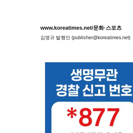
www.koreatimes.net/문화·스포츠
김명규 발행인 (publisher@koreatimes.net)