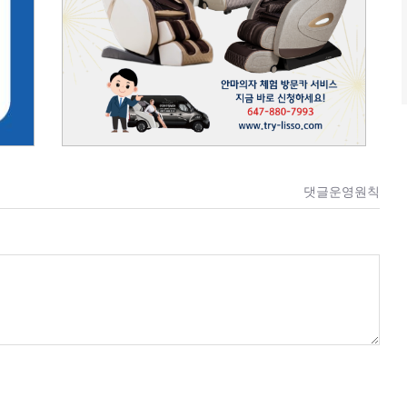
댓글운영원칙