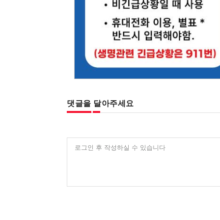
댓글을 달아주세요
로그인 후 작성하실 수 있습니다