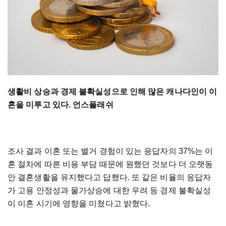
생활비 상승과 경제 불확실성으로 인해 많은 캐나다인이 이
혼을 미루고 있다. 언스플래쉬
조사 결과 이혼 또는 별거 경험이 있는 응답자의 37%는 이
혼 절차에 따른 비용 부담 때문에 원했던 것보다 더 오랫동
안 결혼생활을 유지했다고 답했다. 또 같은 비율의 응답자
가 고용 안정성과 물가상승에 대한 우려 등 경제 불확실성
이 이혼 시기에 영향을 미쳤다고 밝혔다.