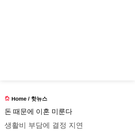
Home
/
핫뉴스
돈 때문에 이혼 미룬다
생활비 부담에 결정 지연