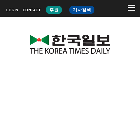
후원
기사검색
LOGIN
CONTACT