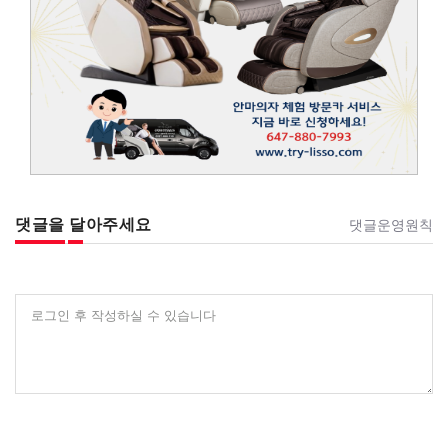
댓글을 달아주세요
댓글운영원칙
로그인 후 작성하실 수 있습니다