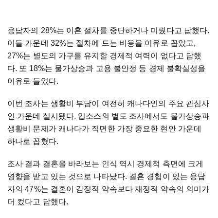
응답자의 28%는 이혼 절차를 중단하거나 미뤘다고 답했다.
이들 가운데 32%는 절차에 드는 비용을 이유로 꼽았고,
27%는 별도의 가구를 유지할 경제적 여력이 없다고 답했
다. 또 18%는 물가상승과 고용 불안정 등 경제 불확실성을
이유로 들었다.
이번 조사는 생활비 부담이 여전히 캐나다인의 주요 관심사
인 가운데 실시됐다. 입소스의 별도 조사에서도 물가상승과
생활비 문제가 캐나다가 직면한 가장 중요한 현안 가운데
하나로 꼽혔다.
조사 결과 결혼을 바라보는 인식 역시 경제적 측면에 크게
영향을 받고 있는 것으로 나타났다. 결혼 경험이 있는 응답
자의 47%는 결혼이 감정적 약속보다 재정적 약속의 의미가
더 컸다고 답했다.