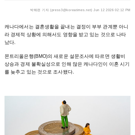
박해련 기자 (press3@koreatimes.net)
Jun 12 2026 02:12 PM
캐나다에서는 결혼생활을 끝내는 결정이 부부 관계뿐 아니
라 경제적 상황에 의해서도 영향을 받고 있는 것으로 나타
났다.
몬트리올은행(BMO)의 새로운 설문조사에 따르면 생활비
상승과 경제 불확실성으로 인해 많은 캐나다인이 이혼 시기
를 늦추고 있는 것으로 조사됐다.