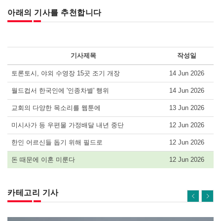
아래의 기사를 추천합니다
기사제목
작성일
토론토시, 야외 수영장 15곳 조기 개장
14 Jun 2026
월드컵서 한국인에 '인종차별' 행위
14 Jun 2026
교회의 다양한 목소리를 웹툰에
13 Jun 2026
미시사가 등 우편물 가정배달 내년 중단
12 Jun 2026
한인 어르신들 돕기 위해 필드로
12 Jun 2026
돈 때문에 이혼 미룬다
12 Jun 2026
카테고리 기사