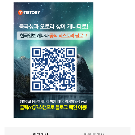
인기 기사
많이 본 기사