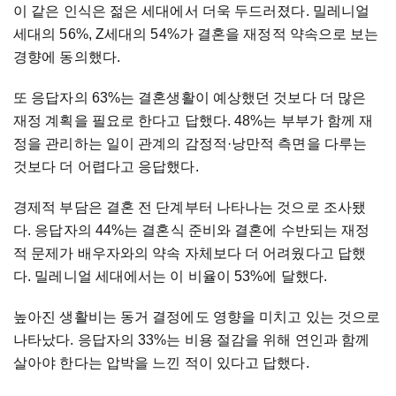
이 같은 인식은 젊은 세대에서 더욱 두드러졌다. 밀레니얼
세대의 56%, Z세대의 54%가 결혼을 재정적 약속으로 보는
경향에 동의했다.
또 응답자의 63%는 결혼생활이 예상했던 것보다 더 많은
재정 계획을 필요로 한다고 답했다. 48%는 부부가 함께 재
정을 관리하는 일이 관계의 감정적·낭만적 측면을 다루는
것보다 더 어렵다고 응답했다.
경제적 부담은 결혼 전 단계부터 나타나는 것으로 조사됐
다. 응답자의 44%는 결혼식 준비와 결혼에 수반되는 재정
적 문제가 배우자와의 약속 자체보다 더 어려웠다고 답했
다. 밀레니얼 세대에서는 이 비율이 53%에 달했다.
높아진 생활비는 동거 결정에도 영향을 미치고 있는 것으로
나타났다. 응답자의 33%는 비용 절감을 위해 연인과 함께
살아야 한다는 압박을 느낀 적이 있다고 답했다.