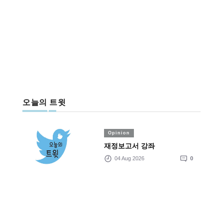
오늘의 트윗
Opinion
재정보고서 강좌
04 Aug 2026
0