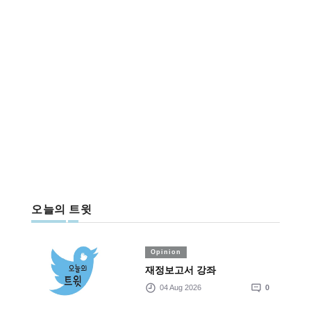
오늘의 트윗
Opinion
재정보고서 강좌
04 Aug 2026
0