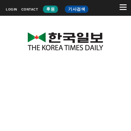
후원
기사검색
LOGIN
CONTACT