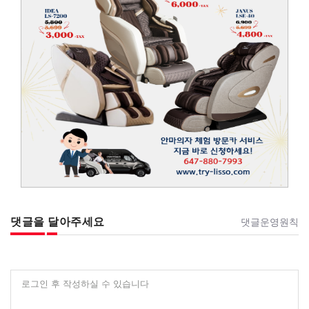
댓글을 달아주세요
댓글운영원칙
로그인 후 작성하실 수 있습니다