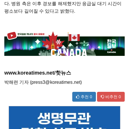
다. 병원 측은 이후 경보를 해제했지만 응급실 대기 시간이
평소보다 길어질 수 있다고 밝혔다.
www.koreatimes.net/핫뉴스
박해련 기자 (press3@koreatimes.net)
추천
0
비추천
0