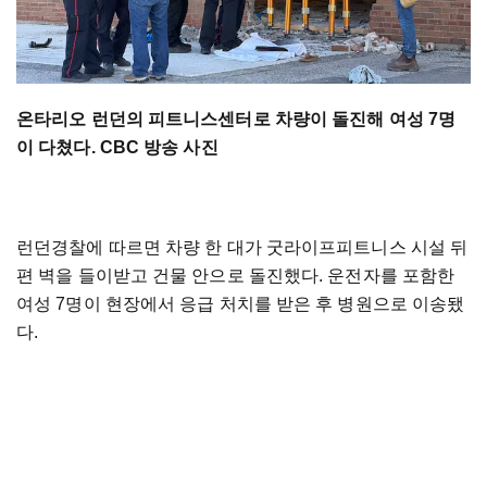
온타리오 런던의 피트니스센터로 차량이 돌진해 여성 7명
이 다쳤다. CBC 방송 사진
런던경찰에 따르면 차량 한 대가 굿라이프피트니스 시설 뒤
편 벽을 들이받고 건물 안으로 돌진했다. 운전자를 포함한
여성 7명이 현장에서 응급 처치를 받은 후 병원으로 이송됐
다.