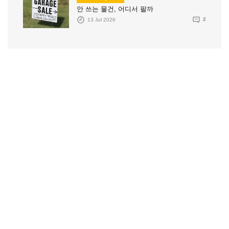
안 쓰는 물건, 어디서 팔까
13 Jul 2026
2