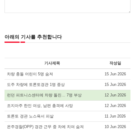
아래의 기사를 추천합니다
기사제목
작성일
차량 충돌 어린이 5명 숨져
15 Jun 2026
도주 차량에 토론토경관 1명 중상
15 Jun 2026
런던 피트니스센터에 차량 돌진… 7명 부상
12 Jun 2026
조지아주 한인 여성, 남편 총격에 사망
12 Jun 2026
토론토 경관 노스욕서 피살
11 Jun 2026
온주경찰(OPP) 경관 근무 중 차에 치여 숨져
10 Jun 2026