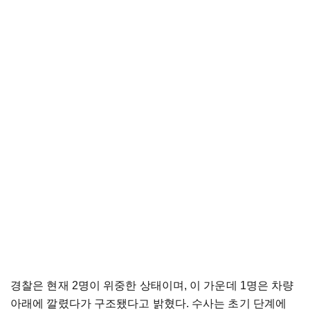
경찰은 현재 2명이 위중한 상태이며, 이 가운데 1명은 차량
아래에 깔렸다가 구조됐다고 밝혔다. 수사는 초기 단계에