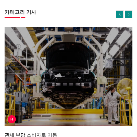
카테고리 기사
H
관세 부담 소비자로 이동