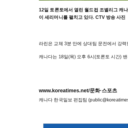
12일 토론토에서 열린 월드컵 조별리그 캐나
이 세리머니를 펼치고 있다. CTV 방송 사진
라린은 교체 3분 만에 상대팀 문전에서 강력
캐나다는 18일(목) 오후 6시(토론토 시간)
www.koreatimes.net/문화·스포츠
캐나다 한국일보 편집팀 (public@koreatimes.