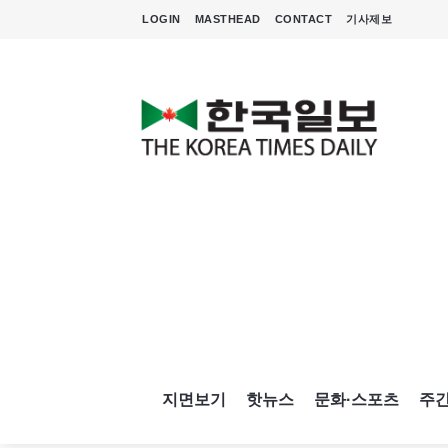
LOGIN
MASTHEAD
CONTACT
기사제보
지면보기
핫뉴스
문화·스포츠
주