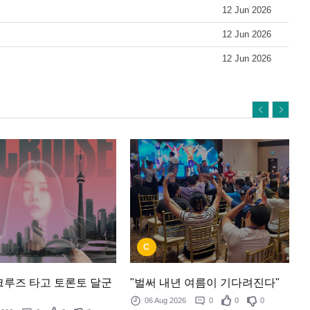
12 Jun 2026
12 Jun 2026
12 Jun 2026
C
 크루즈 타고 토론토 달군
"벌써 내년 여름이 기다려진다"
06 Aug 2026
0
0
0