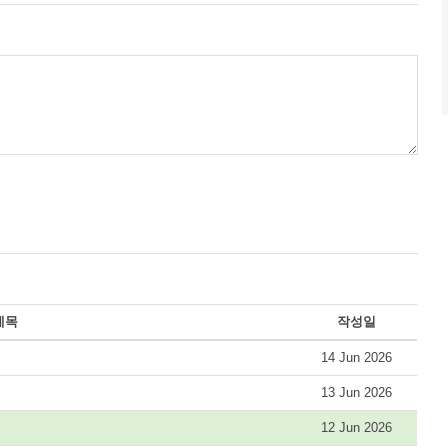
제목
작성일
14 Jun 2026
13 Jun 2026
12 Jun 2026