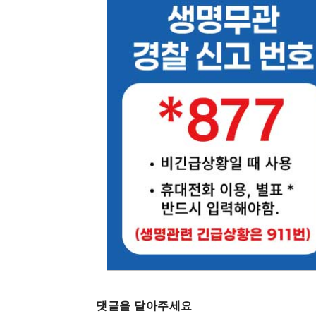
댓글을 달아주세요