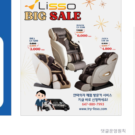
댓글운영원칙