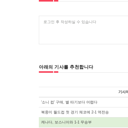
로그인 후 작성하실 수 있습니다
아래의 기사를 추천합니다
기사
'소니 컵' 구매, 별 따기보다 어렵다
북중미 월드컵 첫 경기 체코에 2-1 역전승
캐나다, 보스니아와 1-1 무승부