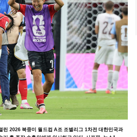
 2026 북중미 월드컵 A조 조별리그 1차전 대한민국과