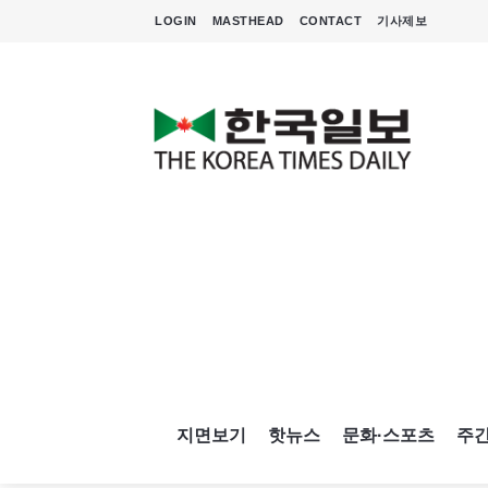
LOGIN
MASTHEAD
CONTACT
기사제보
지면보기
핫뉴스
문화·스포츠
주