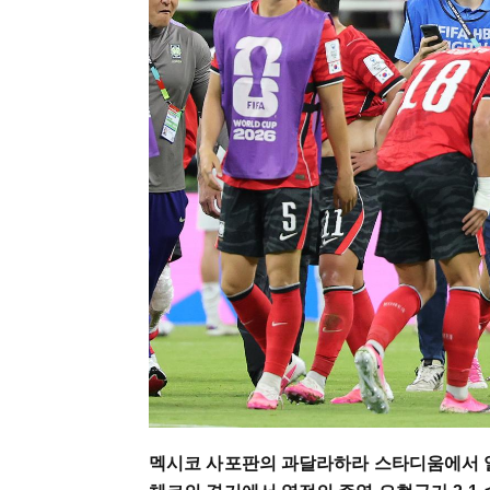
멕시코 사포판의 과달라하라 스타디움에서 열린