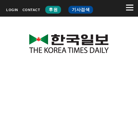
후원
기사검색
LOGIN
CONTACT