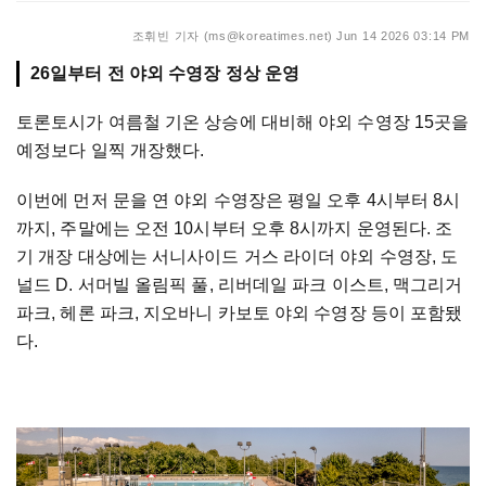
조휘빈 기자 (ms@koreatimes.net)
Jun 14 2026 03:14 PM
26일부터 전 야외 수영장 정상 운영
토론토시가 여름철 기온 상승에 대비해 야외 수영장 15곳을
예정보다 일찍 개장했다.
이번에 먼저 문을 연 야외 수영장은 평일 오후 4시부터 8시
까지, 주말에는 오전 10시부터 오후 8시까지 운영된다. 조
기 개장 대상에는 서니사이드 거스 라이더 야외 수영장, 도
널드 D. 서머빌 올림픽 풀, 리버데일 파크 이스트, 맥그리거
파크, 헤론 파크, 지오바니 카보토 야외 수영장 등이 포함됐
다.