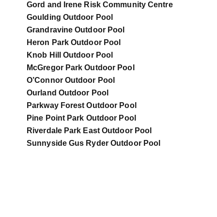
Gord and Irene Risk Community Centre
Goulding Outdoor Pool
Grandravine Outdoor Pool
Heron Park Outdoor Pool
Knob Hill Outdoor Pool
McGregor Park Outdoor Pool
O’Connor Outdoor Pool
Ourland Outdoor Pool
Parkway Forest Outdoor Pool
Pine Point Park Outdoor Pool
Riverdale Park East Outdoor Pool
Sunnyside Gus Ryder Outdoor Pool