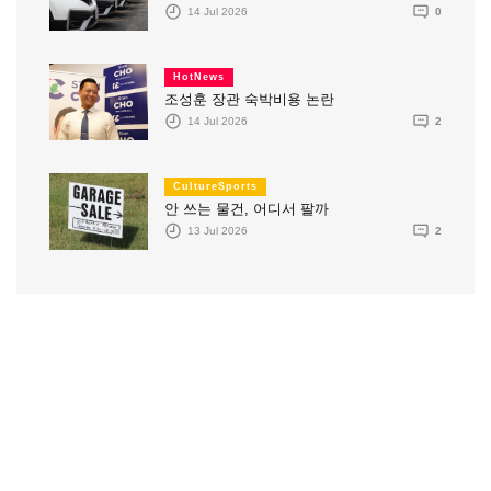
14 Jul 2026
0
HotNews
조성훈 장관 숙박비용 논란
14 Jul 2026
2
CultureSports
안 쓰는 물건, 어디서 팔까
13 Jul 2026
2