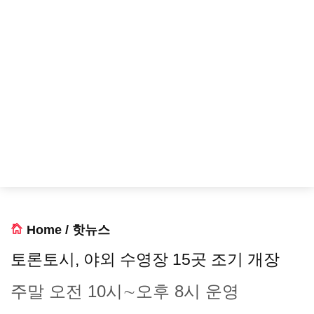
Home
/
핫뉴스
토론토시, 야외 수영장 15곳 조기 개장
주말 오전 10시∼오후 8시 운영