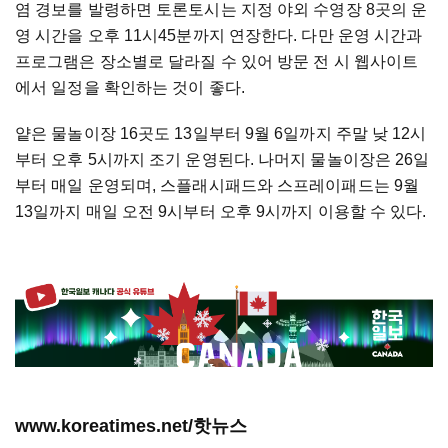
염 경보를 발령하면 토론토시는 지정 야외 수영장 8곳의 운
영 시간을 오후 11시45분까지 연장한다. 다만 운영 시간과
프로그램은 장소별로 달라질 수 있어 방문 전 시 웹사이트
에서 일정을 확인하는 것이 좋다.
얕은 물놀이장 16곳도 13일부터 9월 6일까지 주말 낮 12시
부터 오후 5시까지 조기 운영된다. 나머지 물놀이장은 26일
부터 매일 운영되며, 스플래시패드와 스프레이패드는 9월
13일까지 매일 오전 9시부터 오후 9시까지 이용할 수 있다.
www.koreatimes.net/핫뉴스