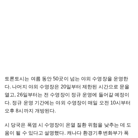
토론토시는 여름 동안 50곳이 넘는 야외 수영장을 운영한
다. 나머지 야외 수영장은 20일부터 제한된 시간으로 문을
열고, 26일부터는 전 수영장이 정규 운영에 들어갈 예정이
다. 정규 운영 기간에는 야외 수영장이 매일 오전 10시부터
오후 8시까지 개방된다.
시 당국은 폭염 시 수영장이 온열 질환 위험을 낮추는 데 도
움이 될 수 있다고 설명했다. 캐나다 환경기후변화부가 폭