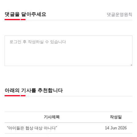
댓글을 달아주세요
댓글운영원칙
로그인 후 작성하실 수 있습니다
아래의 기사를 추천합니다
기사제목
작성일
“아이들은 협상 대상 아니다”
14 Jun 2026