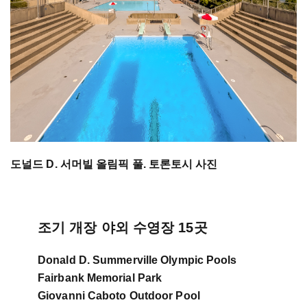
도널드 D. 서머빌 올림픽 풀. 토론토시 사진
조기 개장 야외 수영장 15곳
Donald D. Summerville Olympic Pools
Fairbank Memorial Park
Giovanni Caboto Outdoor Pool