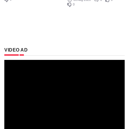
0
VIDEO AD