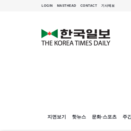
LOGIN
MASTHEAD
CONTACT
기사제보
지면보기
핫뉴스
문화·스포츠
주