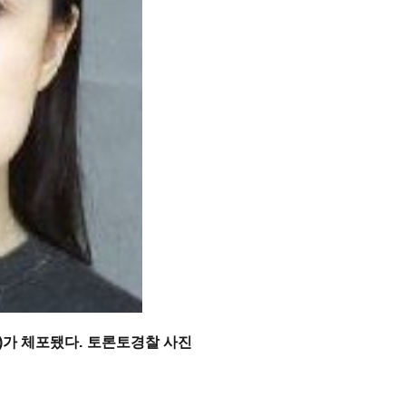
주)가 체포됐다. 토론토경찰 사진