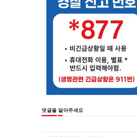
댓글을 달아주세요