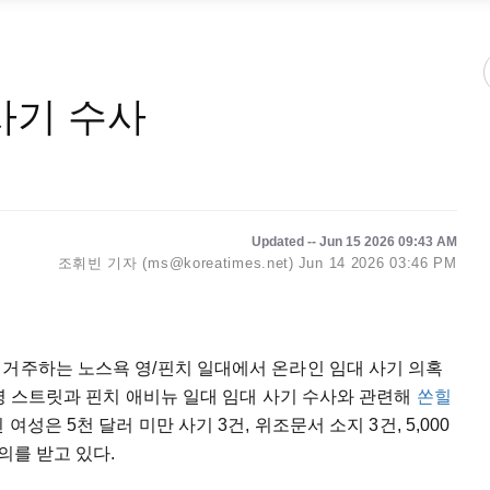
사기 수사
Updated -- Jun 15 2026 09:43 AM
조휘빈 기자 (ms@koreatimes.net)
Jun 14 2026 03:46 PM
 거주하는 노스욕 영/핀치 일대에서 온라인 임대 사기 의혹
 영 스트릿과 핀치 애비뉴 일대 임대 사기 수사와 관련해
쏜힐
여성은 5천 달러 미만 사기 3건, 위조문서 소지 3건, 5,000
의를 받고 있다.