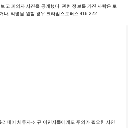
보고 피의자 사진을 공개했다. 관련 정보를 가진 사람은 토
하거나, 익명을 원할 경우 크라임스토퍼스 416-222-
킹홀리데이 체류자·신규 이민자들에게도 주의가 필요한 사안