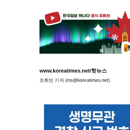
www.koreatimes.net/핫뉴스
조휘빈 기자 (ms@koreatimes.net)