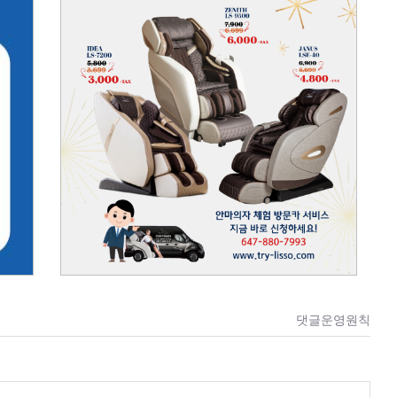
댓글운영원칙