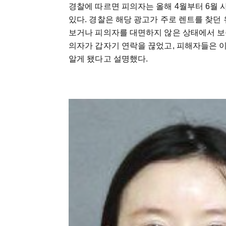
경찰에 따르면 피의자는 올해 4월부터 6월 
있다. 경찰은 해당 광고가 주로 렌트를 찾던
보거나 피의자를 대면하지 않은 상태에서 보
의자가 갑자기 연락을 끊었고, 피해자들은 
알게 됐다고 설명했다.