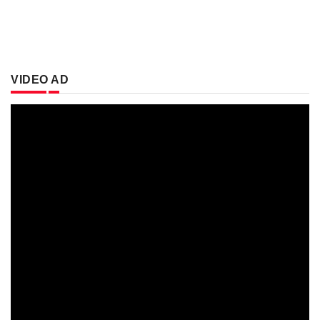
VIDEO AD