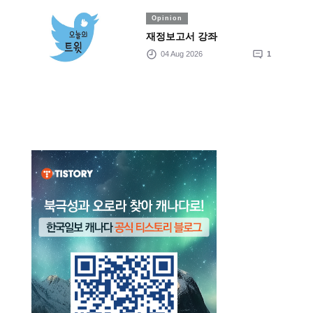
Opinion
재정보고서 강좌
04 Aug 2026
1