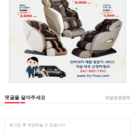
댓글을 달아주세요
댓글운영원칙
로그인 후 작성하실 수 있습니다