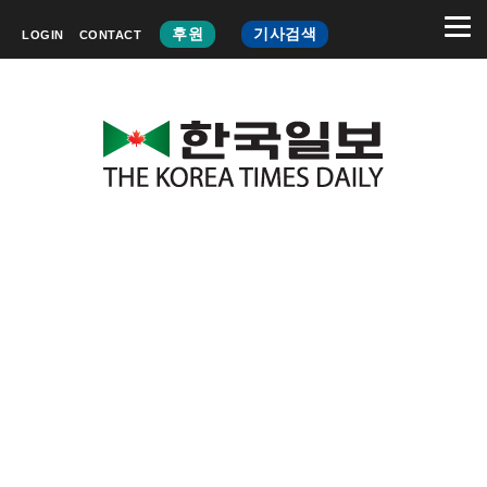
후원
기사검색
LOGIN
CONTACT