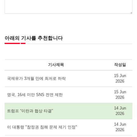
아래의 기사를 추천합니다
기사제목
작성일
15 Jun
국제유가 3개월 만에 최저로 하락
2026
15 Jun
영국, 16세 미만 SNS 전면 제한
2026
14 Jun
트럼프 “이란과 협상 타결”
2026
14 Jun
이 대통령 "참정권 침해 문제 제기 인정"
2026