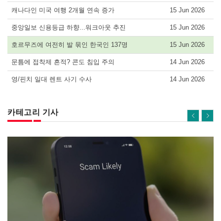
캐나다인 미국 여행 2개월 연속 증가
15 Jun 2026
중앙일보 신용등급 하향...워크아웃 추진
15 Jun 2026
호르무즈에 여전히 발 묶인 한국인 137명
15 Jun 2026
문틈에 접착제 흔적? 콘도 침입 주의
14 Jun 2026
영/핀치 일대 렌트 사기 수사
14 Jun 2026
카테고리 기사