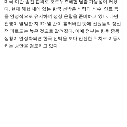
미국·이란 종전 합의로 호르무즈해협 탈출 가능성이 커졌
다. 현재 해협 내에 있는 한국 선박은 식량과 식수, 연료 등
을 안정적으로 유지하며 정상 운항을 준비하고 있다. 다만
전쟁이 발발한 지 3개월 반이 흘러버린 탓에 선원들의 정신
적 피로도는 높은 것으로 알려졌다. 이에 정부는 향후 중동
상황이 안정화되면 한국 선박을 보다 안전한 위치로 이동시
키는 방안을 검토하고 있다.