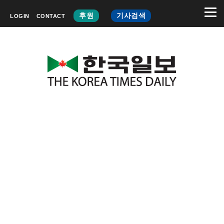
후원
기사검색
LOGIN
CONTACT