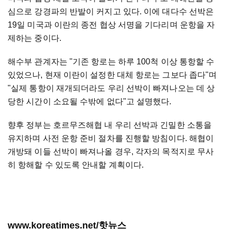
심으로 강경파의 반발이 커지고 있다. 이에 대다수 선박은
19일 미국과 이란의 종전 협상 서명을 기다리며 운항을 자
제하는 중이다.
해수부 관계자는 "기존 항로는 하루 100척 이상 통항할 수
있었으나, 현재 이란이 설정한 대체 항로는 그보다 좁다"며
"실제 통항이 재개되더라도 우리 선박이 빠져나오는 데 상
당한 시간이 소요될 수밖에 없다"고 설명했다.
향후 정부는 호르무즈해협 내 우리 선박과 긴밀한 소통을
유지하며 사전 운항 준비 절차를 진행할 방침이다. 해협이
개방돼 이들 선박이 빠져나올 경우, 각자의 목적지로 무사
히 항해할 수 있도록 안내할 계획이다.
www.koreatimes.net/핫뉴스