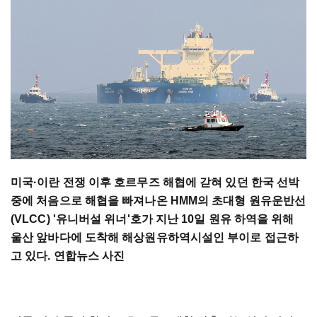
미국·이란 전쟁 이후 호르무즈 해협에 갇혀 있던 한국 선박
중에 처음으로 해협을 빠져나온 HMM의 초대형 원유운반선
(VLCC) '유니버설 위너'호가 지난 10일 원유 하역을 위해
울산 앞바다에 도착해 해상원유하역시설인 부이로 접근하
고 있다. 연합뉴스 사진