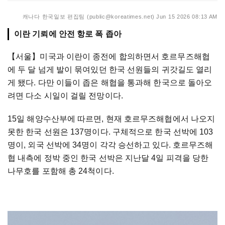
캐나다 한국일보 편집팀 (public@koreatimes.net)
Jun 15 2026 08:13 AM
이란 기뢰에 안전 항로 폭 좁아
【서울】
미국과 이란이 종전에 합의하면서 호르무즈해협
에 두 달 넘게 발이 묶여있던 한국 선원들의 귀갓길도 열리
게 됐다. 다만 이들이 좁은 해협을 통과해 한국으로 돌아오
려면 다소 시일이 걸릴 전망이다.
15일 해양수산부에 따르면, 현재 호르무즈해협에서 나오지
못한 한국 선원은 137명이다. 구체적으로 한국 선박에 103
명이, 외국 선박에 34명이 각각 승선하고 있다. 호르무즈해
협 내측에 정박 중인 한국 선박은 지난달 4일 피격을 당한
나무호를 포함해 총 24척이다.