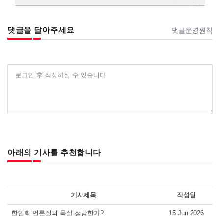
댓글을 달아주세요
댓글운영원칙
로그인 후 작성하실 수 있습니다
아래의 기사를 추천합니다
기사제목
작성일
한인회 언론질의 묵살 정당한가?
15 Jun 2026