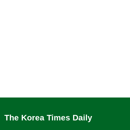
The Korea Times Daily