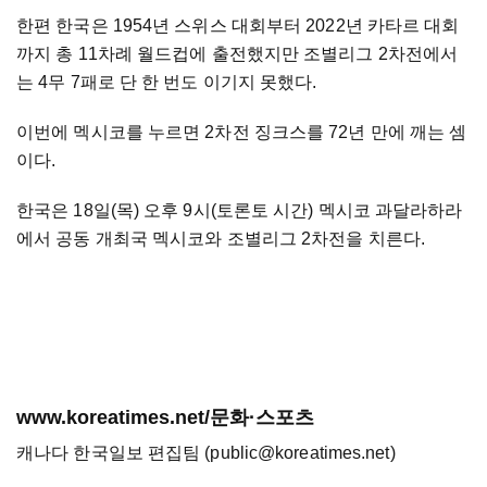
한편 한국은 1954년 스위스 대회부터 2022년 카타르 대회
까지 총 11차례 월드컵에 출전했지만 조별리그 2차전에서
는 4무 7패로 단 한 번도 이기지 못했다.
이번에 멕시코를 누르면 2차전 징크스를 72년 만에 깨는 셈
이다.
한국은 18일(목) 오후 9시(토론토 시간) 멕시코 과달라하라
에서 공동 개최국 멕시코와 조별리그 2차전을 치른다.
www.koreatimes.net/문화·스포츠
캐나다 한국일보 편집팀 (public@koreatimes.net)