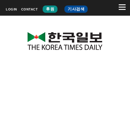
후원
기사검색
LOGIN
CONTACT