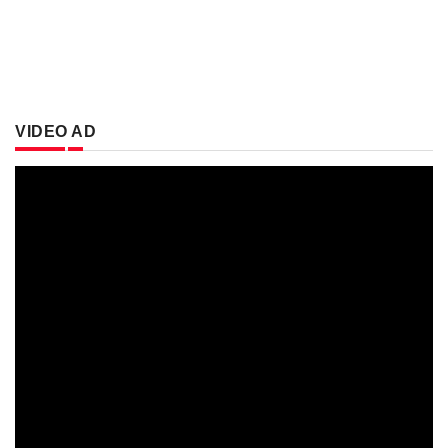
VIDEO AD