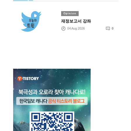
Opinion
재정보고서 강좌
04 Aug 2026
0