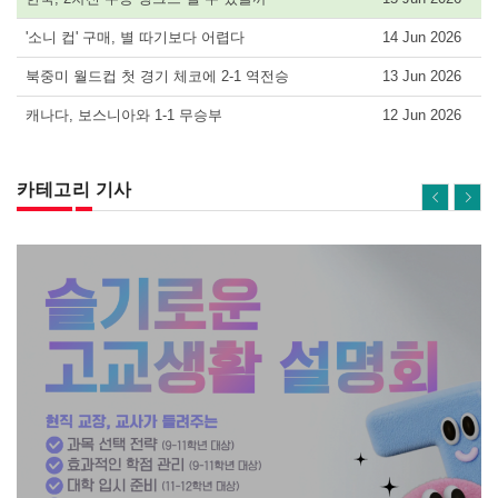
'소니 컵' 구매, 별 따기보다 어렵다
14 Jun 2026
북중미 월드컵 첫 경기 체코에 2-1 역전승
13 Jun 2026
캐나다, 보스니아와 1-1 무승부
12 Jun 2026
카테고리 기사