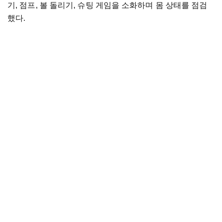
기, 점프, 볼 돌리기, 슈팅 게임을 소화하며 몸 상태를 점검
했다.