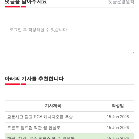
댓글을 달아주세요
댓글운영원칙
로그인 후 작성하실 수 있습니다
아래의 기사를 추천합니다
기사제목
작성일
교통사고 딛고 PGA 캐나다오픈 우승
15 Jun 2026
토론토 월드컵 직관 꿈 현실로
15 Jun 2026
한국, 2차전 무승 징크스 깰 수 있을까
15 Jun 2026