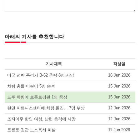
아래의 기사를 추천합니다
기사제목
작성일
미군 전략 폭격기 B-52 추락 8명 사망
16 Jun 2026
차량 충돌 어린이 5명 숨져
15 Jun 2026
도주 차량에 토론토경관 1명 중상
15 Jun 2026
런던 피트니스센터에 차량 돌진… 7명 부상
12 Jun 2026
조지아주 한인 여성, 남편 총격에 사망
12 Jun 2026
토론토 경관 노스욕서 피살
11 Jun 2026