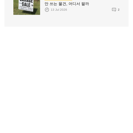
안 쓰는 물건, 어디서 팔까
13 Jul 2026
2