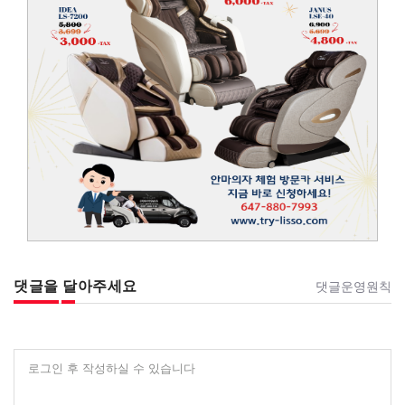
댓글을 달아주세요
댓글운영원칙
로그인 후 작성하실 수 있습니다