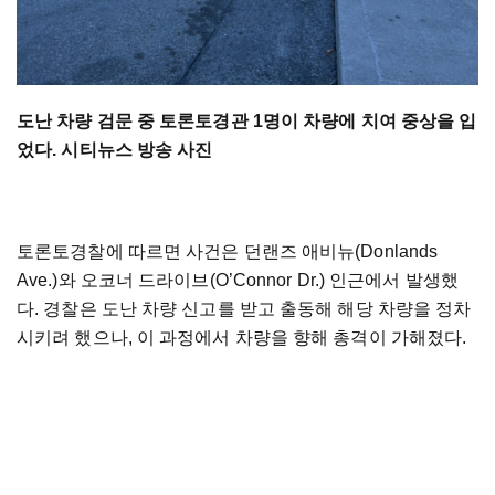
도난 차량 검문 중 토론토경관 1명이 차량에 치여 중상을 입
었다. 시티뉴스 방송 사진
토론토경찰에 따르면 사건은 던랜즈 애비뉴(Donlands
Ave.)와 오코너 드라이브(O’Connor Dr.) 인근에서 발생했
다. 경찰은 도난 차량 신고를 받고 출동해 해당 차량을 정차
시키려 했으나, 이 과정에서 차량을 향해 총격이 가해졌다.