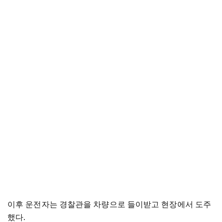
이후 운전자는 경찰관을 차량으로 들이받고 현장에서 도주
했다.