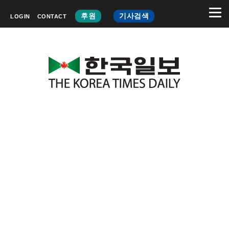
후원
기사검색
LOGIN
CONTACT