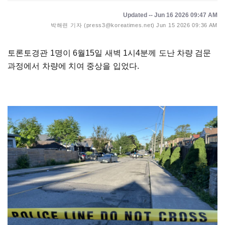
Updated -- Jun 16 2026 09:47 AM
박해련 기자 (press3@koreatimes.net)
Jun 15 2026 09:36 AM
토론토경관 1명이 6월15일 새벽 1시4분께 도난 차량 검문
과정에서 차량에 치여 중상을 입었다.