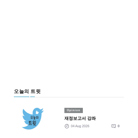
오늘의 트윗
Opinion
재정보고서 강좌
04 Aug 2026
0