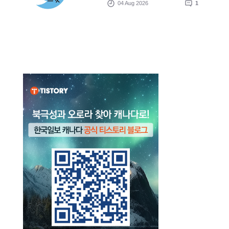
04 Aug 2026
1