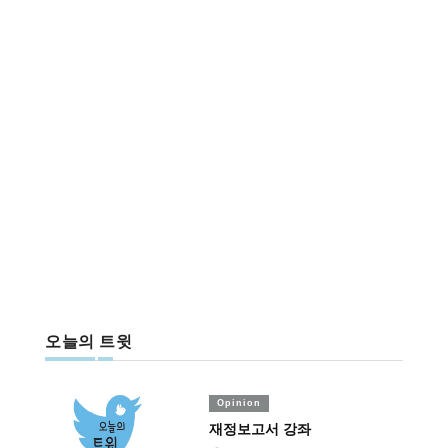
오늘의 트윗
Opinion
재정보고서 강좌