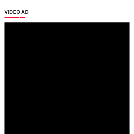
VIDEO AD