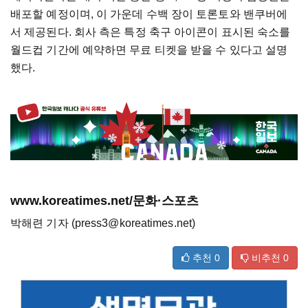
배포할 예정이며, 이 가운데 수백 장이 토론토와 밴쿠버에
서 제공된다. 회사 측은 특정 축구 아이콘이 표시된 숙소를
월드컵 기간에 예약하면 무료 티켓을 받을 수 있다고 설명
했다.
www.koreatimes.net/문화·스포츠
박해련 기자 (press3@koreatimes.net)
추천
0
비추천
0