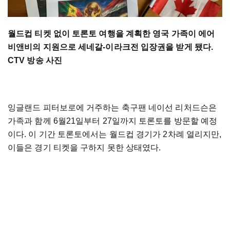
월드컵 티켓 없이 토론토 여행을 계획한 영국 가족이 에어
비앤비의 지원으로 세네갈-이라크전 입장권을 받게 됐다.
CTV 방송 사진
잉글랜드 피터보로에 거주하는 축구팬 네이선 리처드슨은
가족과 함께 6월21일부터 27일까지 토론토를 방문할 예정
이다. 이 기간 토론토에서는 월드컵 경기가 2차례 열리지만,
이들은 경기 티켓을 구하지 못한 상태였다.