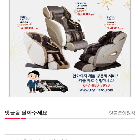
댓글을 달아주세요
댓글운영원칙