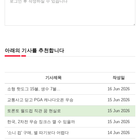
로그인 후 작성하실 수 있습니다
아래의 기사를 추천합니다
기사제목
작성일
소형 핫도그 15불, 생수 7불...
16 Jun 2026
교통사고 딛고 PGA 캐나다오픈 우승
15 Jun 2026
토론토 월드컵 직관 꿈 현실로
15 Jun 2026
한국, 2차전 무승 징크스 깰 수 있을까
15 Jun 2026
'소니 컵' 구매, 별 따기보다 어렵다
14 Jun 2026