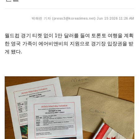
박해련 기자 (press3@koreatimes.net)
Jun 15 2026 11:26 AM
월드컵 경기 티켓 없이 1만 달러를 들여 토론토 여행을 계획
한 영국 가족이 에어비앤비의 지원으로 경기장 입장권을 받
게 됐다.