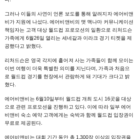
그러나 이들의 사연이 언론 보도를 통해 알려지자 에어비앤
비가 지원에 나섰다. 에어비앤비의 맷 맥나마 커뮤니케이션
책임자는 고객 대상 월드컵 프로모션의 일환으로 리처드슨
가족에게 6월26일 열리는 세네갈과 이라크 경기 티켓을 제
공했다고 밝혔다.
리처드슨은 영국 각지에 흩어져 사는 가족들이 함께 모이는
이번 여행이 더욱 특별한 의미를 지닌다며, 가족과 처음으
로 월드컵 경기를 현장에서 관람하게 돼 기대가 크다고 밝
혔다.
에어비앤비는 6월10일부터 월드컵 개최 도시 16곳을 대상
으로 관련 프로모션을 진행하고 있다. 이에 따라 일부 에어
비앤비 숙소 예약 고객에게는 숙박과 함께 월드컵 입장권이
무료로 제공된다.
에어비앤비는 대회 기간 동안 총 1,300장 이상의 입장권을