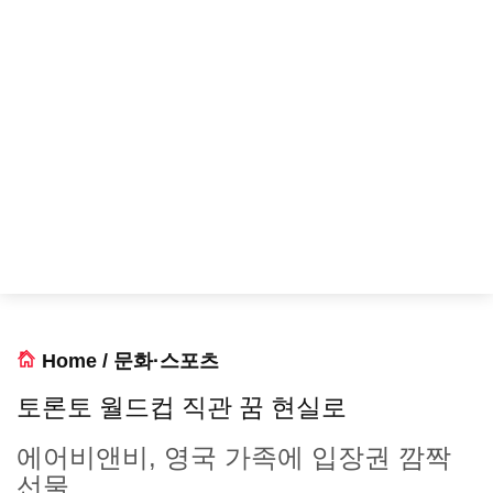
Home
/
문화·스포츠
토론토 월드컵 직관 꿈 현실로
에어비앤비, 영국 가족에 입장권 깜짝
선물