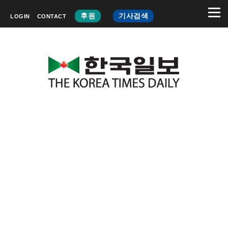
후원
기사검색
LOGIN
CONTACT