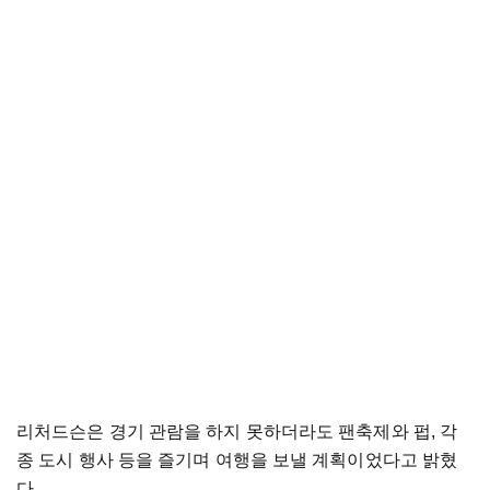
리처드슨은 경기 관람을 하지 못하더라도 팬축제와 펍, 각
종 도시 행사 등을 즐기며 여행을 보낼 계획이었다고 밝혔
다.