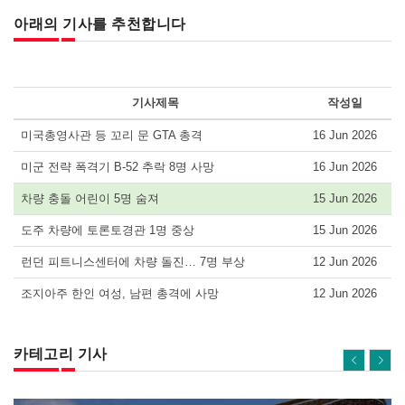
아래의 기사를 추천합니다
기사제목
작성일
미국총영사관 등 꼬리 문 GTA 총격
16 Jun 2026
미군 전략 폭격기 B-52 추락 8명 사망
16 Jun 2026
차량 충돌 어린이 5명 숨져
15 Jun 2026
도주 차량에 토론토경관 1명 중상
15 Jun 2026
런던 피트니스센터에 차량 돌진… 7명 부상
12 Jun 2026
조지아주 한인 여성, 남편 총격에 사망
12 Jun 2026
카테고리 기사