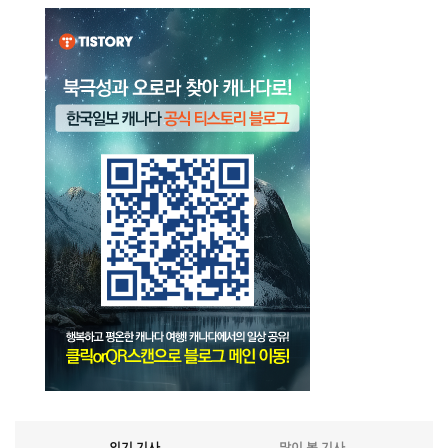
인기 기사
많이 본 기사