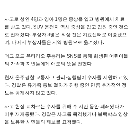
사고로 성인 4명과 영아 1명은 중상을 입고 병원에서 치료
를 받고 있다. SUV 운전자 역시 중상을 입고 입원 중인 것으
로 전해졌다. 부상자 3명은 외상 전문 치료센터로 이송됐으
며, 나머지 부상자들은 지역 병원으로 옮겨졌다.
더그 포드 온타리오 주총리는 SNS를 통해 희생된 어린이들
의 가족과 지인들에게 애도의 뜻을 전했다.
현재 온주경찰 교통사고 관리·집행팀이 수사를 지원하고 있
다. 경찰은 유가족 통보 절차가 진행 중인 만큼 추가적인 정
보는 공개하지 않고 있다.
사고 현장 교차로는 수사를 위해 수 시간 동안 폐쇄됐다가
이후 재개통됐다. 경찰은 사고를 목격했거나 블랙박스 영상
을 보유한 시민들의 제보를 요청했다.