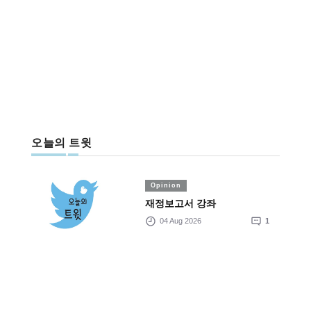
오늘의 트윗
Opinion
재정보고서 강좌
04 Aug 2026
1