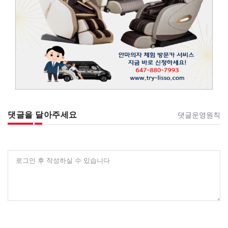
댓글을 달아주세요
댓글운영원칙
로그인 후 작성하실 수 있습니다