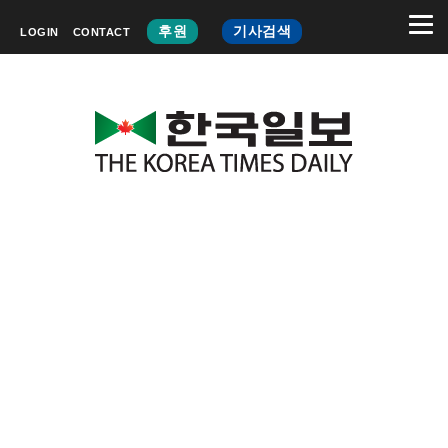
후원
기사검색
LOGIN
CONTACT