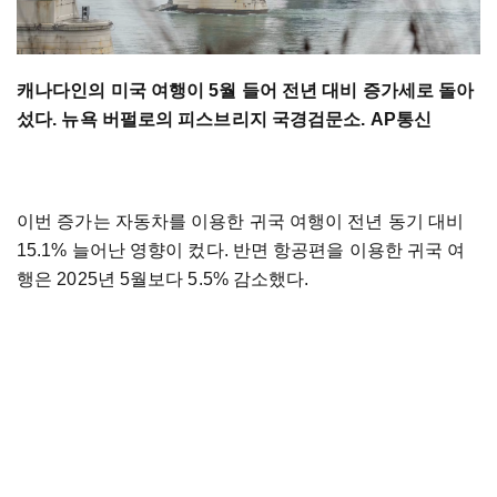
캐나다인의 미국 여행이 5월 들어 전년 대비 증가세로 돌아
섰다. 뉴욕 버펄로의 피스브리지 국경검문소. AP통신
이번 증가는 자동차를 이용한 귀국 여행이 전년 동기 대비
15.1% 늘어난 영향이 컸다. 반면 항공편을 이용한 귀국 여
행은 2025년 5월보다 5.5% 감소했다.