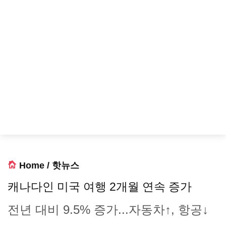
Home
/
핫뉴스
캐나다인 미국 여행 2개월 연속 증가
전년 대비 9.5% 증가...자동차↑, 항공↓