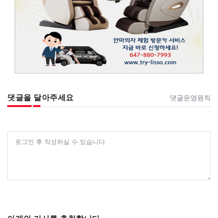
댓글을 달아주세요
댓글운영원칙
로그인 후 작성하실 수 있습니다