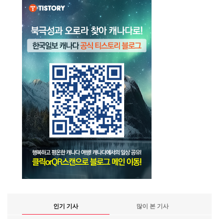
인기 기사
많이 본 기사