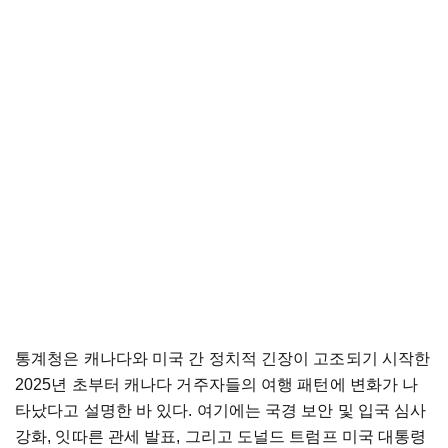
통계청은 캐나다와 미국 간 정치적 긴장이 고조되기 시작한
2025년 초부터 캐나다 거주자들의 여행 패턴에 변화가 나
타났다고 설명한 바 있다. 여기에는 국경 보안 및 입국 심사
강화, 잇따른 관세 발표, 그리고 도널드 트럼프 미국 대통령