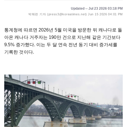
Updated -- Jul 23 2026 03:18 PM
박해련 기자 (press3@koreatimes.net)
Jun 15 2026 04:01 PM
통계청에 따르면 2026년 5월 미국을 방문한 뒤 캐나다로 돌
아온 캐나다 거주자는 190만 건으로 지난해 같은 기간보다
9.5% 증가했다. 이는 두 달 연속 전년 동기 대비 증가세를
기록한 것이다.