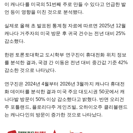
이 캐나다를 미국의 51번째 주로 만들 수 있다고 언급한 발
언 등이 영향을 미친 것으로 분석됐다.
실제로 올해 초 발표된 통계청 자료에 따르면 2025년 12월
캐나다 거주자의 미국 방문 후 귀국 건수는 전년 대비 25%
감소했다.
한편 토론토대학교 도시학부 연구진이 휴대전화 위치 정보
를 분석한 결과, 국경 간 이동은 전년 대비 중간값 기준 42%
감소한 것으로 나타났다.
연구진은 2024년 4월부터 2026년 3월까지 캐나다 휴대전
화 데이터를 분석한 결과 미국 주요 대도시권 50곳에서 캐
나다발 방문이 50% 이상 감소했다고 밝혔다. 반면 오리건
주 포틀랜드, 플로리다주 게인즈빌, 오하이오주 클리블랜드
는 캐나다인의 방문이 증가한 것으로 나타났다.