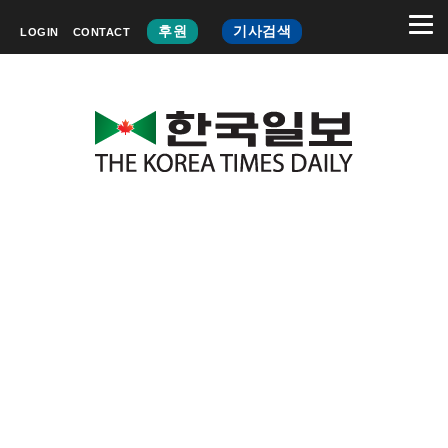
후원
기사검색
LOGIN
CONTACT