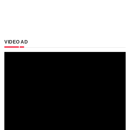
VIDEO AD