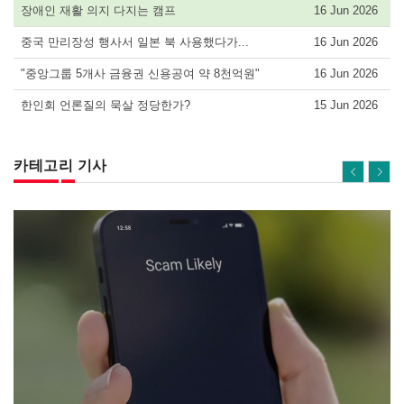
장애인 재활 의지 다지는 캠프
16 Jun 2026
중국 만리장성 행사서 일본 북 사용했다가...
16 Jun 2026
"중앙그룹 5개사 금융권 신용공여 약 8천억원"
16 Jun 2026
한인회 언론질의 묵살 정당한가?
15 Jun 2026
카테고리 기사