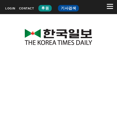
후원
기사검색
LOGIN
CONTACT