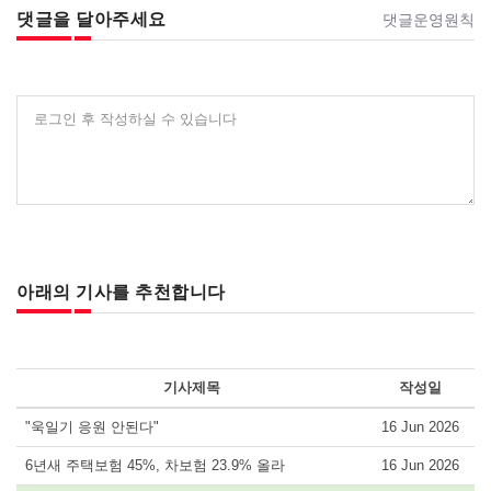
댓글을 달아주세요
댓글운영원칙
로그인 후 작성하실 수 있습니다
아래의 기사를 추천합니다
기사제목
작성일
"욱일기 응원 안된다"
16 Jun 2026
6년새 주택보험 45%, 차보험 23.9% 올라
16 Jun 2026