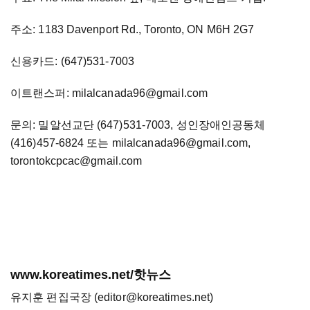
주소: 1183 Davenport Rd., Toronto, ON M6H 2G7
신용카드: (647)531-7003
이트랜스퍼: milalcanada96@gmail.com
문의: 밀알선교단 (647)531-7003, 성인장애인공동체
(416)457-6824 또는 milalcanada96@gmail.com,
torontokcpcac@gmail.com
www.koreatimes.net/핫뉴스
유지훈 편집국장 (editor@koreatimes.net)