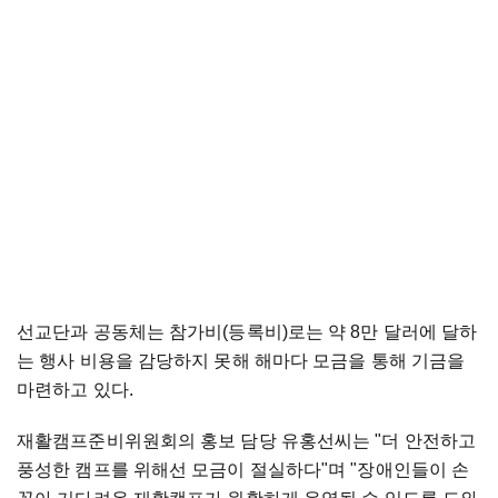
선교단과 공동체는 참가비(등록비)로는 약 8만 달러에 달하
는 행사 비용을 감당하지 못해 해마다 모금을 통해 기금을
마련하고 있다.
재활캠프준비위원회의 홍보 담당 유홍선씨는 "더 안전하고
풍성한 캠프를 위해선 모금이 절실하다"며 "장애인들이 손