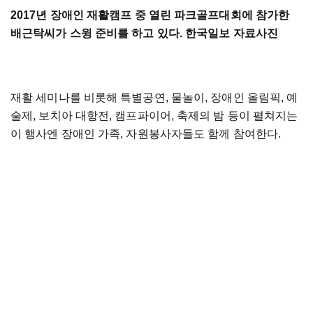
2017년 장애인 재활캠프 중 열린 파크골프대회에 참가한
배근탁씨가 스윙 준비를 하고 있다. 한국일보 자료사진
재활 세미나를 비롯해 특별공연, 물놀이, 장애인 올림픽, 예
술제, 보치아 대항전, 캠프파이어, 축제의 밤 등이 펼쳐지는
이 행사엔 장애인 가족, 자원봉사자들도 함께 참여한다.