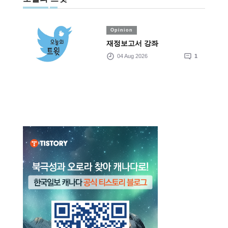
Opinion
재정보고서 강좌
04 Aug 2026
1