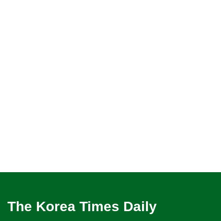
The Korea Times Daily