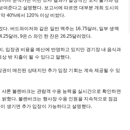
이터 분석가는 이번 조사 결과가 일상적인 도시 물가와 경
 보여준다고 설명했다. 보고서에 따르면 대부분 개최 도시의
 40%에서 120% 이상 비쌌다.
. 버드와이저와 같은 일반 맥주는 16.75달러, 일부 생맥
25달러, 9온스 와인 한 잔은 26.25달러였다.
, 입장권 비용을 예산에 반영하고 있지만 경기장 내 음식과
상 밖 지출이 될 수 있다고 말했다.
입장권이 매진된 상태지만 추가 입장 기회는 계속 제공될 수 있
국의 샤론 볼렌바크는 관람객 수용 능력을 실시간으로 확인하면
고 밝혔다. 볼렌바크는 행사장 수용 인원을 지속적으로 점검
간이 생기면 추가 입장이 가능하다고 설명했다.