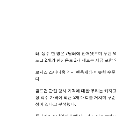
러, 생수 한 병은 7달러에 판매됐으며 푸틴 역
도그 2개와 탄산음료 2개 세트는 세금 포함 
로저스 스타디움 역시 팬축제와 비슷한 수준
다.
월드컵 관련 행사 가격에 대한 우려는 커지고
장 맥주 가격이 최근 5개 대회를 거치며 꾸
성이 있다고 분석했다.