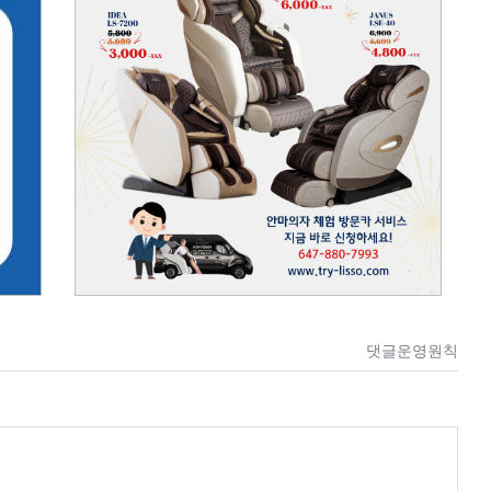
댓글운영원칙