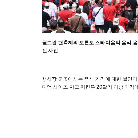
월드컵 팬축제와 토론토 스타디움의 음식·음
신 사진
행사장 곳곳에서는 음식 가격에 대한 불만이 
디엄 사이즈 저크 치킨은 20달러 이상 가격