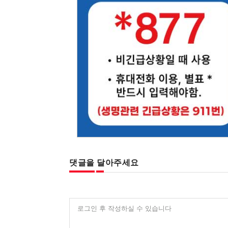
댓글을 달아주세요
로그인 후 작성하실 수 있습니다