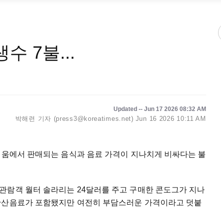
수 7불...
Updated -- Jun 17 2026 08:32 AM
박해련 기자 (press3@koreatimes.net)
Jun 16 2026 10:11 AM
타디움에서 판매되는 음식과 음료 가격이 지나치게 비싸다는 불
관람객 월터 솔라리는 24달러를 주고 구매한 콘도그가 지나
 탄산음료가 포함됐지만 여전히 부담스러운 가격이라고 덧붙