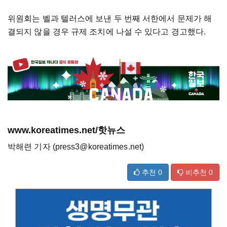
위원회는 벨과 텔러스에 보낸 두 번째 서한에서 문제가 해
결되지 않을 경우 규제 조치에 나설 수 있다고 경고했다.
www.koreatimes.net/핫뉴스
박해련 기자 (press3@koreatimes.net)
추천
0
비추천
0