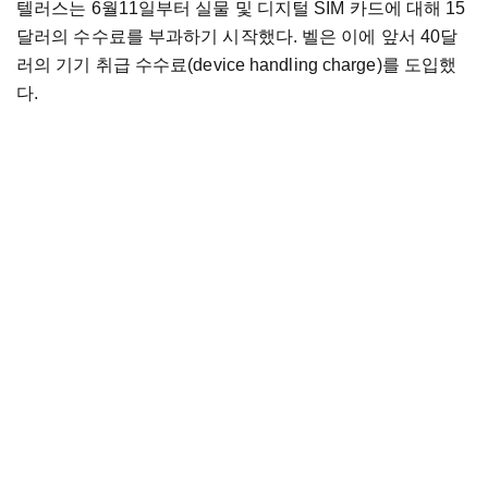
텔러스는 6월11일부터 실물 및 디지털 SIM 카드에 대해 15
달러의 수수료를 부과하기 시작했다. 벨은 이에 앞서 40달
러의 기기 취급 수수료(device handling charge)를 도입했
다.