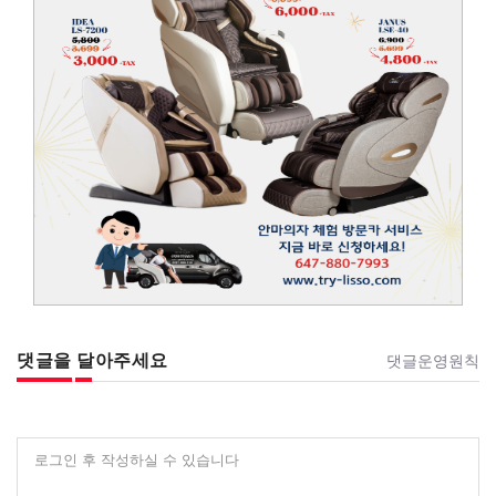
댓글을 달아주세요
댓글운영원칙
로그인 후 작성하실 수 있습니다