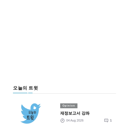
오늘의 트윗
Opinion
재정보고서 강좌
04 Aug 2026
1