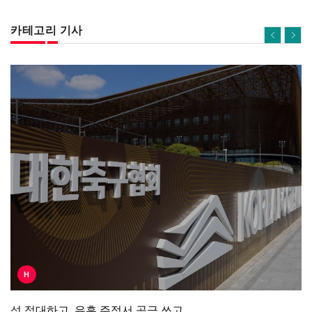
카테고리 기사
H
성 접대하고, 유흥 주점서 공금 쓰고