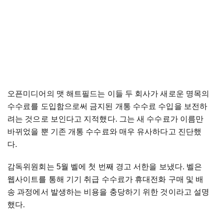
오픈미디어의 맷 해트필드는 이들 두 회사가 새로운 명목의
수수료를 도입함으로써 금지된 개통 수수료 수입을 보전하
려는 것으로 보인다고 지적했다. 그는 새 수수료가 이름만
바뀌었을 뿐 기존 개통 수수료와 매우 유사하다고 진단했
다.
감독위원회는 5월 벨에 첫 번째 경고 서한을 보냈다. 벨은
웹사이트를 통해 기기 취급 수수료가 휴대전화 구매 및 배
송 과정에서 발생하는 비용을 충당하기 위한 것이라고 설명
했다.