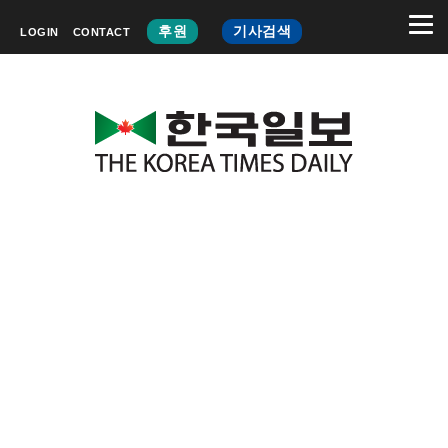
후원
기사검색
LOGIN
CONTACT