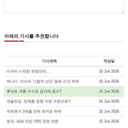
아래의 기사를 추천합니다
기사제목
작성일
미국이 시작한 전쟁인데...
16 Jun 2026
캐나다, 러시아 '그림자 선단' 등에 신규 제재
16 Jun 2026
휴대폰 개통 수수료 금지에 꼼수?
16 Jun 2026
개솔린값, 언제쯤 전쟁 이전 수준으로?
16 Jun 2026
국제유가 3개월 만에 최저로 하락
15 Jun 2026
영국, 16세 미만 SNS 전면 제한
15 Jun 2026