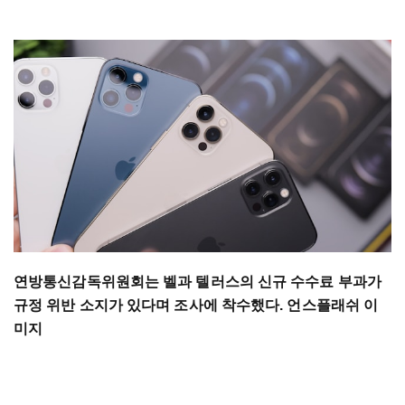
연방통신감독위원회는 벨과 텔러스의 신규 수수료 부과가
규정 위반 소지가 있다며 조사에 착수했다. 언스플래쉬 이
미지