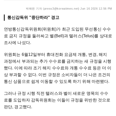
박해련 기자 (press3@koreatimes.net)
Jun 16 2026 12:56 PM
통신감독위 "중단하라" 경고
연방통신감독위원회(위원회)가 최근 도입된 무선통신 수수
료 금지 규정을 둘러싸고 벨(Bell)과 텔러스(Telus)를 상대로
조사에 나섰다.
위원회는 6월12일부터 휴대전화 요금제 개통, 변경, 해지
과정에서 부과되는 추가 수수료를 금지하는 새 규정을 시행
했다. 이에 따라 조기 해지 수수료와 개통 수수료 등은 더 이
상 부과할 수 없다. 이번 규정은 소비자들이 더 나은 조건의
통신 상품으로 쉽게 이동할 수 있도록 하기 위해 마련됐다.
그러나 규정 시행 직전 텔러스와 벨이 새로운 명목의 수수
료를 도입하자 감독위원회는 이들이 규정을 위반한 것으로
판단, 경고했다.