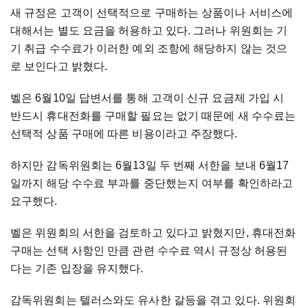
새 규정은 고객이 선택적으로 구매하는 상품이나 서비스에
대해서는 별도 요금을 허용하고 있다. 그러나 위원회는 기
기 취급 수수료가 이러한 예외 조항에 해당하지 않는 것으
로 보인다고 밝혔다.
벨은 6월10일 답변서를 통해 고객이 신규 요금제 가입 시
반드시 휴대전화를 구매할 필요는 없기 때문에 새 수수료는
선택적 상품 구매에 따른 비용이라고 주장했다.
하지만 감독위원회는 6월13일 두 번째 서한을 보내 6월17
일까지 해당 수수료 부과를 중단했는지 여부를 확인하라고
요구했다.
벨은 위원회의 서한을 검토하고 있다고 밝혔지만, 휴대전화
구매는 선택 사항인 만큼 관련 수수료 역시 규정상 허용된
다는 기존 입장을 유지했다.
감독위원회는 텔러스와도 유사한 갈등을 겪고 있다. 위원회