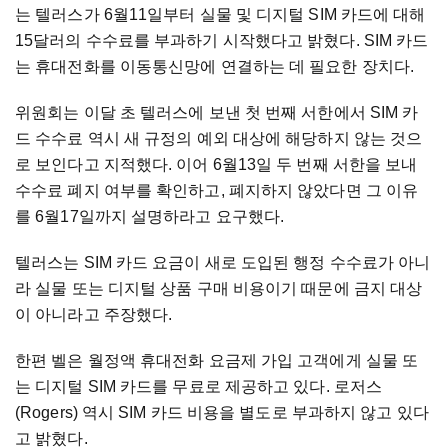
는 텔러스가 6월11일부터 실물 및 디지털 SIM 카드에 대해
15달러의 수수료를 부과하기 시작했다고 밝혔다. SIM 카드
는 휴대전화를 이동통신망에 연결하는 데 필요한 장치다.
위원회는 이달 초 텔러스에 보낸 첫 번째 서한에서 SIM 카
드 수수료 역시 새 규정의 예외 대상에 해당하지 않는 것으
로 보인다고 지적했다. 이어 6월13일 두 번째 서한을 보내
수수료 폐지 여부를 확인하고, 폐지하지 않았다면 그 이유
를 6월17일까지 설명하라고 요구했다.
텔러스는 SIM 카드 요금이 새로 도입된 행정 수수료가 아니
라 실물 또는 디지털 상품 구매 비용이기 때문에 금지 대상
이 아니라고 주장했다.
한편 벨은 월정액 휴대전화 요금제 가입 고객에게 실물 또
는 디지털 SIM 카드를 무료로 제공하고 있다. 로저스
(Rogers) 역시 SIM 카드 비용을 별도로 부과하지 않고 있다
고 밝혔다.