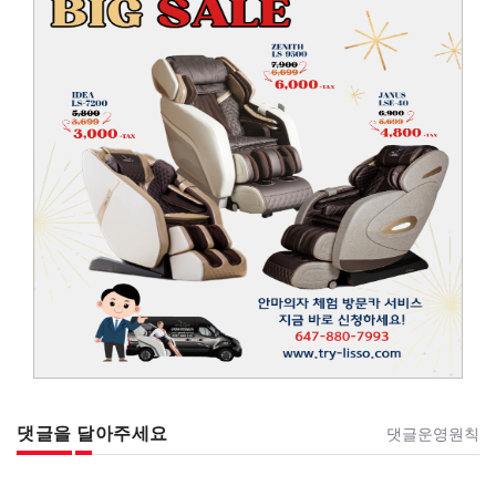
댓글을 달아주세요
댓글운영원칙