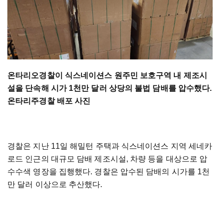
온타리오경찰이 식스네이션스 원주민 보호구역 내 제조시
설을 단속해 시가 1천만 달러 상당의 불법 담배를 압수했다.
온타리주경찰 배포 사진
경찰은 지난 11일 해밀턴 주택과 식스네이션스 지역 세네카
로드 인근의 대규모 담배 제조시설, 차량 등을 대상으로 압
수수색 영장을 집행했다. 경찰은 압수된 담배의 시가를 1천
만 달러 이상으로 추산했다.