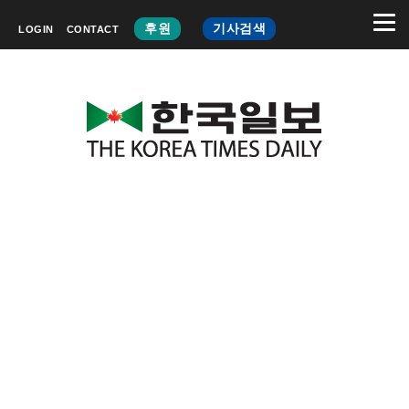
후원
기사검색
LOGIN
CONTACT