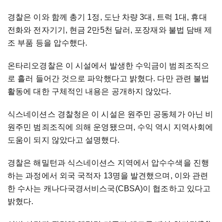
경찰은 이와 함께 총기 1정, 도난 차량 3대, 트럭 1대, 휴대
전화와 전자기기, 현금 2만5천 달러, 포장재와 불법 담배 제
조 부품 등을 압수했다.
온타리오경찰은 이 시설에서 발생한 수익금이 범죄조직으
로 흘러 들어간 것으로 파악했다고 밝혔다. 다만 관련 불법
활동에 대한 구체적인 내용은 공개하지 않았다.
식스네이션스 경찰청은 이 시설은 원주민 공동체가 아닌 비
원주민 범죄조직에 의해 운영됐으며, 수익 역시 지역사회에
도움이 되지 않았다고 설명했다.
경찰은 해밀턴과 식스네이션스 지역에서 압수수색을 진행
하는 과정에서 외국 국적자 13명을 발견했으며, 이와 관련
한 수사는 캐나다국경서비스국(CBSA)이 협조하고 있다고
밝혔다.