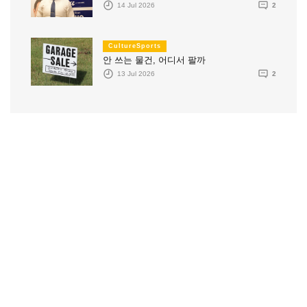
14 Jul 2026
2
CultureSports
안 쓰는 물건, 어디서 팔까
13 Jul 2026
2