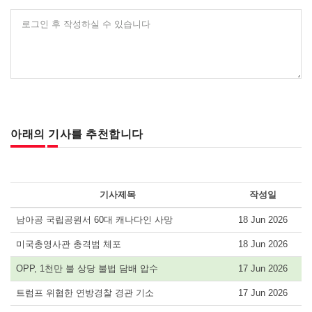
로그인 후 작성하실 수 있습니다
아래의 기사를 추천합니다
기사제목
작성일
남아공 국립공원서 60대 캐나다인 사망
18 Jun 2026
미국총영사관 총격범 체포
18 Jun 2026
OPP, 1천만 불 상당 불법 담배 압수
17 Jun 2026
트럼프 위협한 연방경찰 경관 기소
17 Jun 2026