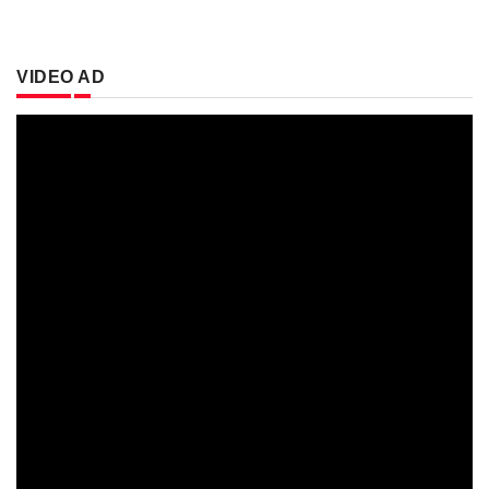
VIDEO AD