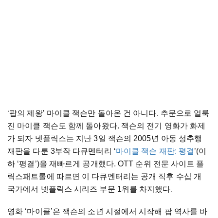
‘팝의 제왕’ 마이클 잭슨만 돌아온 건 아니다. 추문으로 얼룩
진 마이클 잭슨도 함께 돌아왔다. 잭슨의 전기 영화가 화제
가 되자 넷플릭스는 지난 3일 잭슨의 2005년 아동 성추행
재판을 다룬 3부작 다큐멘터리 ‘
마이클 잭슨 재판: 평결
’(이
하 ‘평결’)을 재빠르게 공개했다. OTT 순위 전문 사이트 플
릭스패트롤에 따르면 이 다큐멘터리는 공개 직후 수십 개
국가에서 넷플릭스 시리즈 부문 1위를 차지했다.
영화 ‘마이클’은 잭슨의 소년 시절에서 시작해 팝 역사를 바