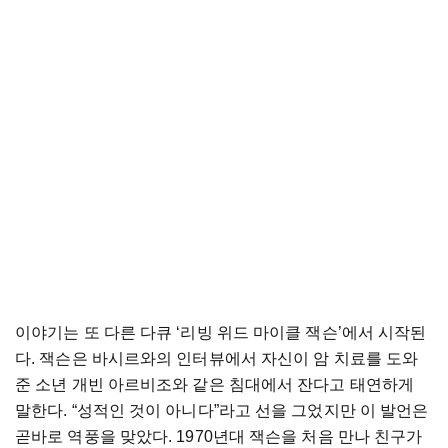
이야기는 또 다른 다큐 ‘리빙 위드 마이클 잭슨’에서 시작된
다. 잭슨은 바시르와의 인터뷰에서 자신이 암 치료를 도와
준 소년 개빈 아르비조와 같은 침대에서 잔다고 태연하게
말한다. “성적인 것이 아니다”라고 선을 그었지만 이 발언은
곧바로 역풍을 맞았다. 1970년대 잭슨을 처음 만나 친구가