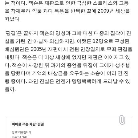
는 점이다. 잭슨은 재판으로 인한 극심한 스트레스와 고통
을 잠재우려 약물 과다 복용을 반복한 끝에 2009년 세상을
떠났다.
‘평결’은 끝까지 잭슨의 명성과 그에 대한 대중의 집착이 진
실을 가린 건 아닐까 의심하지만, 어쨌든 12명으로 구성된
배심원단은 2005년 재판에서 전원 만장일치로 무죄 판결을
내렸다. 잭슨은 더 이상 세상에 없지만 재판은 이어지고 있
다. 잭슨이 사망한 뒤 과거의 증언을 뒤집어 그에게 성추행
을 당했다며 거액의 배상금을 요구하는 소송이 여러 건 진
행 중이다. 과연 진실은 언젠가 명명백백하게 드러날 수 있
을까.