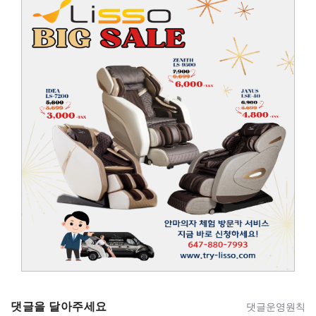
댓글을 달아주세요
댓글운영원칙