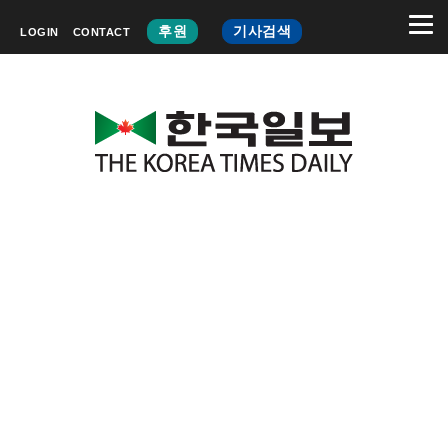
후원
기사검색
LOGIN
CONTACT