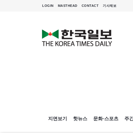
LOGIN
MASTHEAD
CONTACT
기사제보
지면보기
핫뉴스
문화·스포츠
주