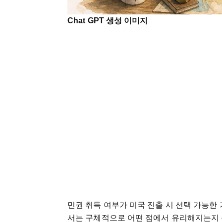
Chat GPT 생성 이미지
민권
취득
여부가
미국
진출
시
선택
가능한
서는
구체적으로
어떤
점에서
유리해지는지