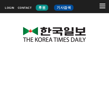
후원
기사검색
LOGIN
CONTACT