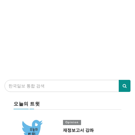
오늘의 트윗
Opinion
재정보고서 강좌