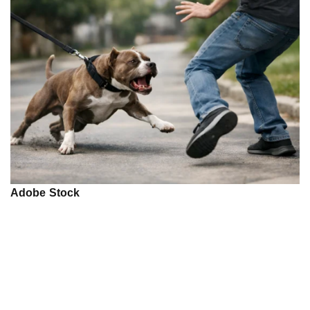
Adobe Stock