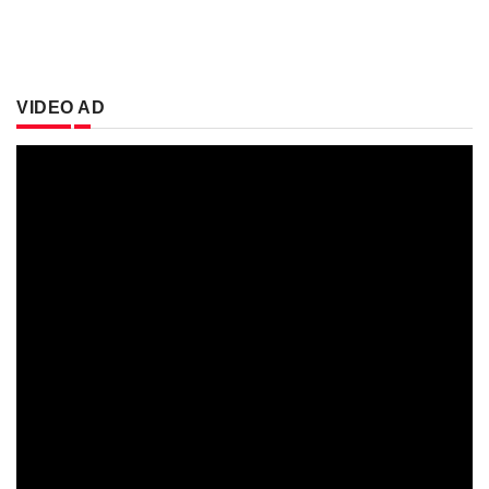
VIDEO AD