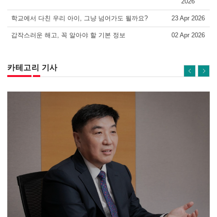
2026
학교에서 다친 우리 아이, 그냥 넘어가도 될까요?
23 Apr 2026
갑작스러운 해고, 꼭 알아야 할 기본 정보
02 Apr 2026
카테고리 기사