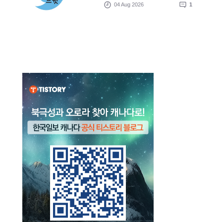
04 Aug 2026
1