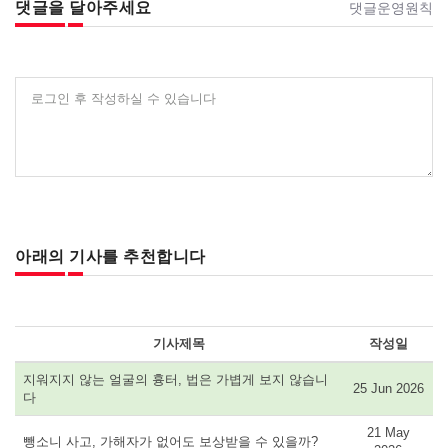
댓글을 달아주세요
댓글운영원칙
로그인 후 작성하실 수 있습니다
아래의 기사를 추천합니다
기사제목
작성일
지워지지 않는 얼굴의 흉터, 법은 가볍게 보지 않습니
25 Jun 2026
다
21 May
뺑소니 사고, 가해자가 없어도 보상받을 수 있을까?