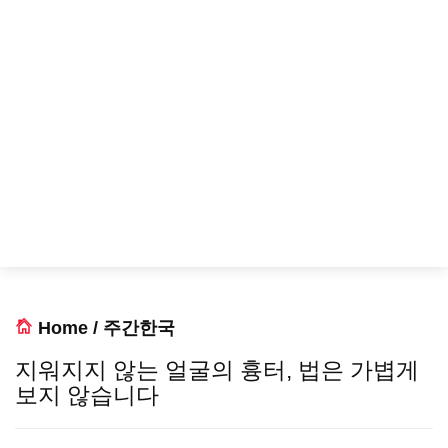
Home
/
주간한국
지워지지 않는 얼굴의 흉터, 법은 가볍게
보지 않습니다