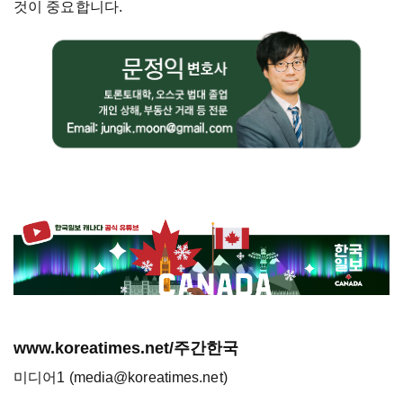
것이
중요합니다
.
www.koreatimes.net/주간한국
미디어1 (media@koreatimes.net)