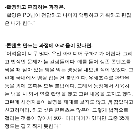
-촬영하고 편집하는 과정은.
"촬영은 PD님이 전담하고 나머지 액팅하고 기획하고 편집
은 내가 한다."
-콘텐츠 만드는 과정에 어려움이 있다면.
"어려움이 너무 많다. 우선 아이디어 구하기가 어렵다. 그리
고 법적인 문제가 늘 걸림돌이다. 예를 들어 생존 콘텐츠를
찍을 때 살아 있는 뱀을 먹는 영상을 내보낸 적이 있었다. 그
런데 국내에서 뱀을 잡는 건 불법이다. 유해조수로 판단된
동물 외에 포획은 모두 불법이다. 그래서 농장에서 사육하
는 뱀을 사 와서 연출 촬영을 했고 그런 내용을 고지도 했다.
그런데 시청자들이 설명을 제대로 보지도 않고 뱀 잡았다고
신고하더라. 하고 싶은 콘텐츠는 많은데 그렇게 법적으로
걸리는 것들이 많아서 50개 아이디어가 있다면 그중 35개
정도는 결국 찍지 못한다."