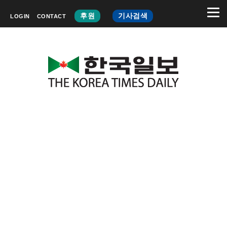
후원
기사검색
LOGIN
CONTACT