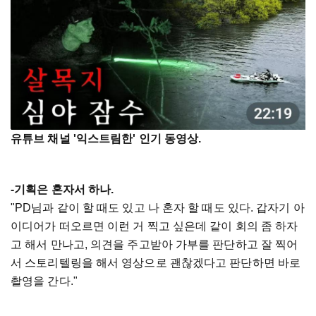
유튜브 채널 '익스트림한' 인기 동영상.
-기획은 혼자서 하나.
"PD님과 같이 할 때도 있고 나 혼자 할 때도 있다. 갑자기 아
이디어가 떠오르면 이런 거 찍고 싶은데 같이 회의 좀 하자
고 해서 만나고, 의견을 주고받아 가부를 판단하고 잘 찍어
서 스토리텔링을 해서 영상으로 괜찮겠다고 판단하면 바로
촬영을 간다."