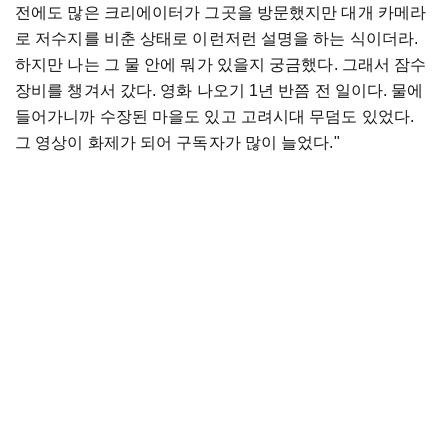
전에도 많은 크리에이터가 그곳을 방문했지만 대개 카메라
로 저수지를 비춘 상태로 이런저런 설명을 하는 식이더라.
하지만 나는 그 물 안에 뭐가 있을지 궁금했다. 그래서 잠수
장비를 챙겨서 갔다. 영화 나오기 1년 반쯤 전 일이다. 물에
들어가니까 수장된 마을도 있고 고려시대 무덤도 있었다.
그 영상이 화제가 되어 구독자가 많이 늘었다."