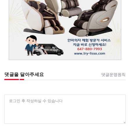
댓글을 달아주세요
댓글운영원칙
로그인 후 작성하실 수 있습니다