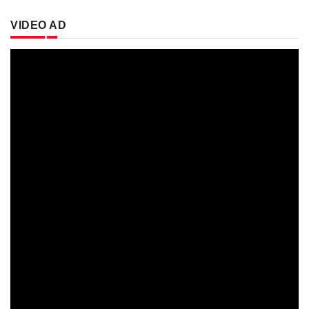
VIDEO AD