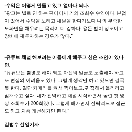
-수익은 어떻게 만들고 있고 얼마나 되나.
"광고는 별로 안 하는 편이어서 거의 조회수 수익이다. 본업
이 있어서 수익을 노리고 채널을 한다기보다 나의 부족한
도파민을 채우려는 목적이 더 강하다. 용돈 벌이 정도이고
장비에 재투자하는 경우가 많다."
-유튜브 채널 해보려는 이들에게 해주고 싶은 조언이 있다
면.
"유튜브는 촬영도 해야 되고 자신의 얼굴도 노출해야 하고
또 편집의 어려움도 있다. 그렇게 생각만 하고 있으면 결국
못 한다. 일단 카메라를 켜서 찍어보고, 편집해서 올리라고
말해주고 싶다. 내가 전역하고 채널 시작하면서 올린 첫 영
상 조회수가 200회였다. 그렇게 해가면서 전략적으로 접근
도 하고 차츰 개선해가면 된다."
김범수 선임기자