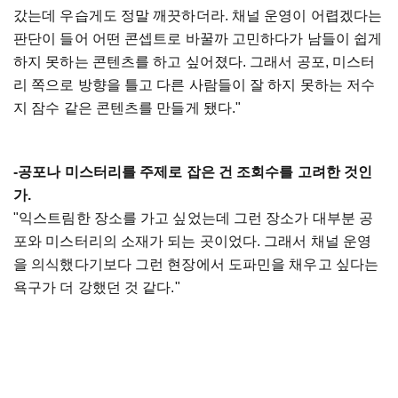
갔는데 우습게도 정말 깨끗하더라. 채널 운영이 어렵겠다는
판단이 들어 어떤 콘셉트로 바꿀까 고민하다가 남들이 쉽게
하지 못하는 콘텐츠를 하고 싶어졌다. 그래서 공포, 미스터
리 쪽으로 방향을 틀고 다른 사람들이 잘 하지 못하는 저수
지 잠수 같은 콘텐츠를 만들게 됐다."
-공포나 미스터리를 주제로 잡은 건 조회수를 고려한 것인
가.
"익스트림한 장소를 가고 싶었는데 그런 장소가 대부분 공
포와 미스터리의 소재가 되는 곳이었다. 그래서 채널 운영
을 의식했다기보다 그런 현장에서 도파민을 채우고 싶다는
욕구가 더 강했던 것 같다."