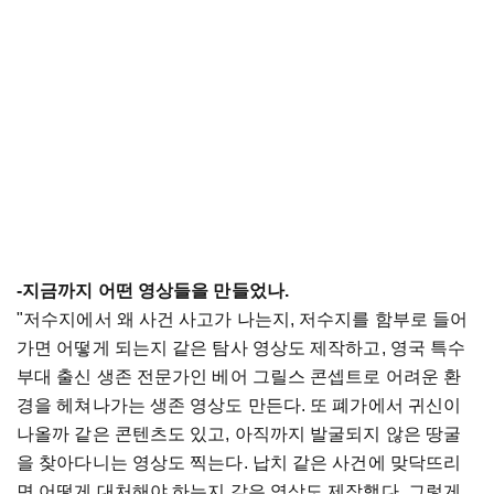
-지금까지 어떤 영상들을 만들었나.
"저수지에서 왜 사건 사고가 나는지, 저수지를 함부로 들어
가면 어떻게 되는지 같은 탐사 영상도 제작하고, 영국 특수
부대 출신 생존 전문가인 베어 그릴스 콘셉트로 어려운 환
경을 헤쳐나가는 생존 영상도 만든다. 또 폐가에서 귀신이
나올까 같은 콘텐츠도 있고, 아직까지 발굴되지 않은 땅굴
을 찾아다니는 영상도 찍는다. 납치 같은 사건에 맞닥뜨리
면 어떻게 대처해야 하는지 같은 영상도 제작했다. 그렇게