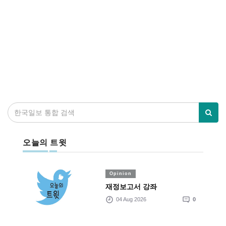
오늘의 트윗
Opinion
재정보고서 강좌
04 Aug 2026
0