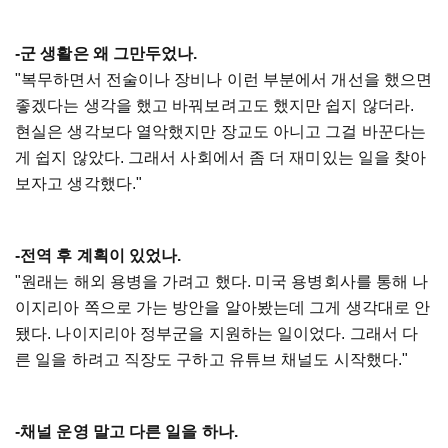
-군 생활은 왜 그만두었나.
"복무하면서 전술이나 장비나 이런 부분에서 개선을 했으면
좋겠다는 생각을 했고 바꿔보려고도 했지만 쉽지 않더라.
현실은 생각보다 열악했지만 장교도 아니고 그걸 바꾼다는
게 쉽지 않았다. 그래서 사회에서 좀 더 재미있는 일을 찾아
보자고 생각했다."
-전역 후 계획이 있었나.
"원래는 해외 용병을 가려고 했다. 미국 용병회사를 통해 나
이지리아 쪽으로 가는 방안을 알아봤는데 그게 생각대로 안
됐다. 나이지리아 정부군을 지원하는 일이었다. 그래서 다
른 일을 하려고 직장도 구하고 유튜브 채널도 시작했다."
-채널 운영 말고 다른 일을 하나.