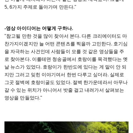
5, 6가지 주제로 돌아가며 만든다."
-영상 아이디어는 어떻게 구하나.
"참고될 만한 것을 많이 찾아서 본다. 다른 크리에이터도 마
찬가지이겠지만 늘 어떤 콘텐츠를 찍을까 고민한다. 호기심
을 자극하는 사건인데 사람들이 모를 것 같은 영상들을 주
로 찾아본다. 이를테면 청송골에서 호랑이를 목격했다는 옛
날 뉴스가 있었다. 호랑이가 한반도에 있다는 게 말이 안 되
지만 그러고 잊힌 이야기여서 한번 다루고 싶더라. 실제로
그곳 절벽에 호랑이굴도 있었다. 절벽 한가운데라서 아무나
갈 수 있는 위치가 아니어서 밧줄 걸고 내려가서 살펴보는
영상을 만들었다."