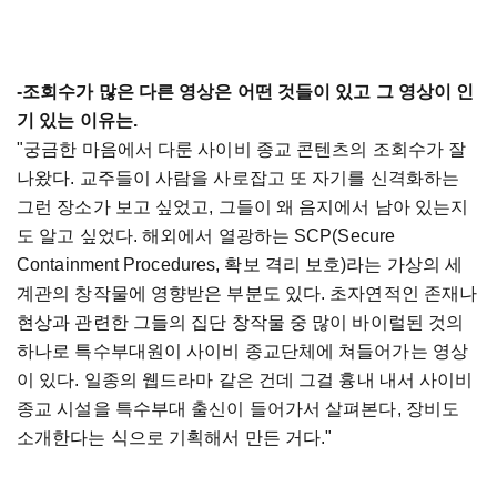
-조회수가 많은 다른 영상은 어떤 것들이 있고 그 영상이 인
기 있는 이유는.
"궁금한 마음에서 다룬 사이비 종교 콘텐츠의 조회수가 잘
나왔다. 교주들이 사람을 사로잡고 또 자기를 신격화하는
그런 장소가 보고 싶었고, 그들이 왜 음지에서 남아 있는지
도 알고 싶었다. 해외에서 열광하는 SCP(Secure
Containment Procedures, 확보 격리 보호)라는 가상의 세
계관의 창작물에 영향받은 부분도 있다. 초자연적인 존재나
현상과 관련한 그들의 집단 창작물 중 많이 바이럴된 것의
하나로 특수부대원이 사이비 종교단체에 쳐들어가는 영상
이 있다. 일종의 웹드라마 같은 건데 그걸 흉내 내서 사이비
종교 시설을 특수부대 출신이 들어가서 살펴본다, 장비도
소개한다는 식으로 기획해서 만든 거다."