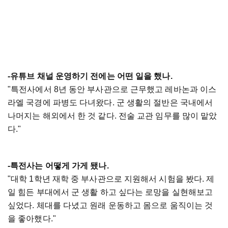
-유튜브 채널 운영하기 전에는 어떤 일을 했나.
"특전사에서 8년 동안 부사관으로 근무했고 레바논과 이스
라엘 국경에 파병도 다녀왔다. 군 생활의 절반은 국내에서
나머지는 해외에서 한 것 같다. 전술 교관 임무를 많이 맡았
다."
-특전사는 어떻게 가게 됐나.
"대학 1학년 재학 중 부사관으로 지원해서 시험을 봤다. 제
일 힘든 부대에서 군 생활 하고 싶다는 로망을 실현해보고
싶었다. 체대를 다녔고 원래 운동하고 몸으로 움직이는 것
을 좋아했다."