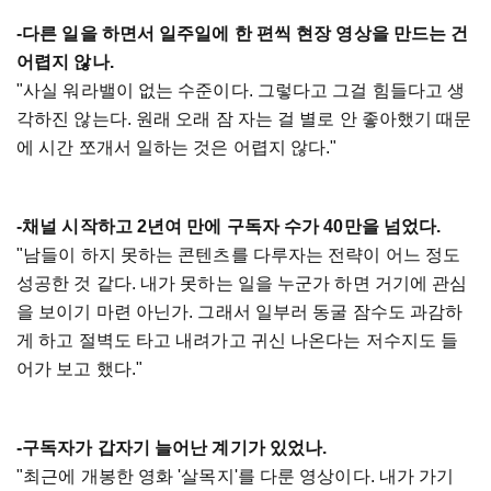
-다른 일을 하면서 일주일에 한 편씩 현장 영상을 만드는 건
어렵지 않나.
"사실 워라밸이 없는 수준이다. 그렇다고 그걸 힘들다고 생
각하진 않는다. 원래 오래 잠 자는 걸 별로 안 좋아했기 때문
에 시간 쪼개서 일하는 것은 어렵지 않다."
-채널 시작하고 2년여 만에 구독자 수가 40만을 넘었다.
"남들이 하지 못하는 콘텐츠를 다루자는 전략이 어느 정도
성공한 것 같다. 내가 못하는 일을 누군가 하면 거기에 관심
을 보이기 마련 아닌가. 그래서 일부러 동굴 잠수도 과감하
게 하고 절벽도 타고 내려가고 귀신 나온다는 저수지도 들
어가 보고 했다."
-구독자가 갑자기 늘어난 계기가 있었나.
"최근에 개봉한 영화 '살목지'를 다룬 영상이다. 내가 가기