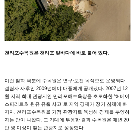
천리포수목원은 천리포 앞바다에 바로 붙어 있다.
이런 철학 덕분에 수목원은 연구·보전 목적으로 운영되다
설립자 사후인 2009년에야 대중에게 공개됐다. 2007년 12
월 지역 최대 관광지인 만리포해수욕장을 초토화한 ‘허베이
스피리트호 원유 유출 사고’로 지역 경제가 장기 침체에 빠
지자, 천리포수목원을 거점 관광지로 육성해 경제를 부양하
자는 안이 나왔다. 그 기대에 부응한 결과 수목원은 매년 20
만 명 이상이 찾는 관광지로 성장했다.