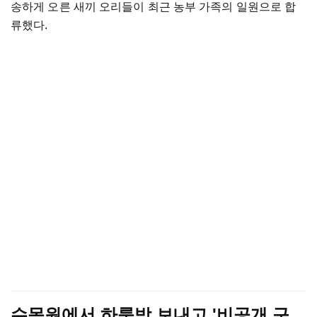
송하게 오른 새끼 오리들이 최근 농부 가족의 일원으로 합
류했다.
수목원에서 하룻밤 보내고 '비공개 구