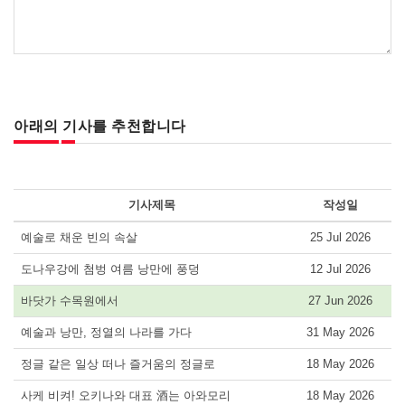
아래의 기사를 추천합니다
기사제목
작성일
예술로 채운 빈의 속살
25 Jul 2026
도나우강에 첨벙 여름 낭만에 풍덩
12 Jul 2026
바닷가 수목원에서
27 Jun 2026
예술과 낭만, 정열의 나라를 가다
31 May 2026
정글 같은 일상 떠나 즐거움의 정글로
18 May 2026
사케 비켜! 오키나와 대표 酒는 아와모리
18 May 2026