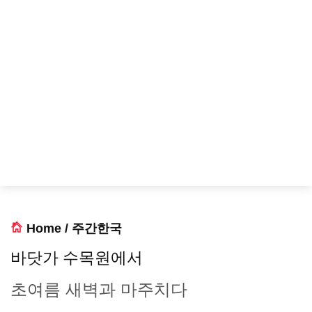
Home
/
주간한국
바닷가 수목원에서
초여름 새벽과 마주치다