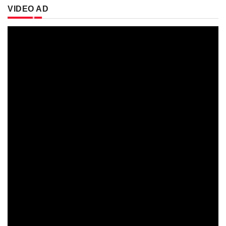
VIDEO AD