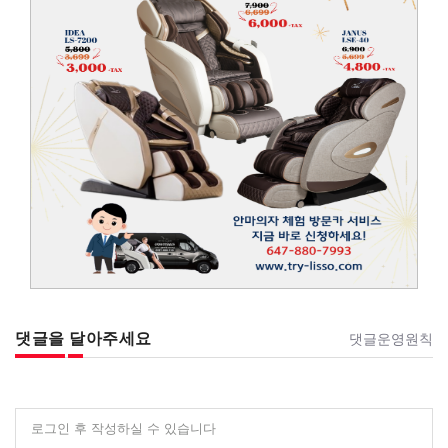
댓글을 달아주세요
댓글운영원칙
로그인 후 작성하실 수 있습니다