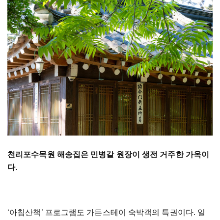
천리포수목원 해송집은 민병갈 원장이 생전 거주한 가옥이
다.
‘아침산책’ 프로그램도 가든스테이 숙박객의 특권이다. 일