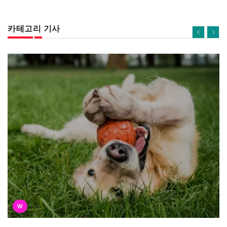
카테고리 기사
W