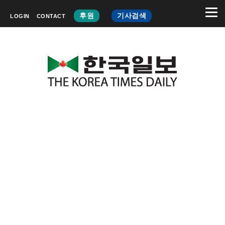
후원
기사검색
LOGIN
CONTACT