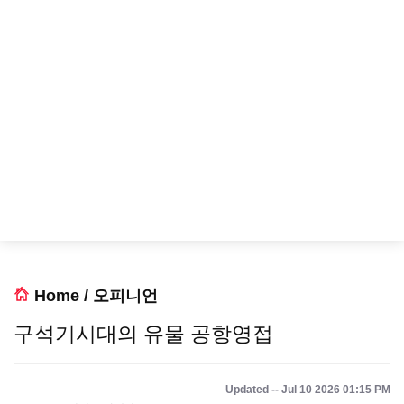
Home
/
오피니언
구석기시대의 유물 공항영접
Updated -- Jul 10 2026 01:15 PM