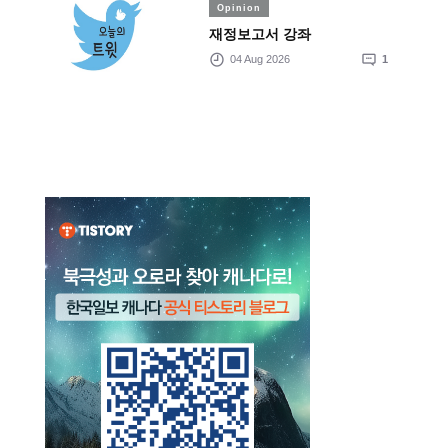
Opinion
재정보고서 강좌
04 Aug 2026
1