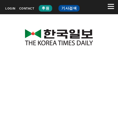
후원
기사검색
LOGIN
CONTACT