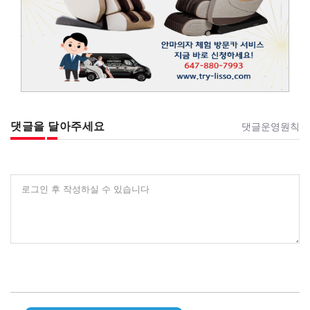
댓글을 달아주세요
댓글운영원칙
로그인 후 작성하실 수 있습니다