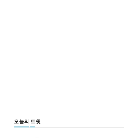
오늘의 트윗