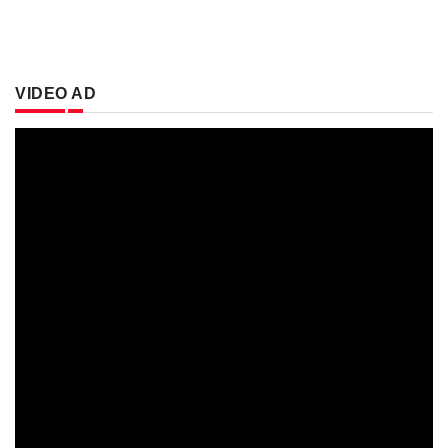
VIDEO AD