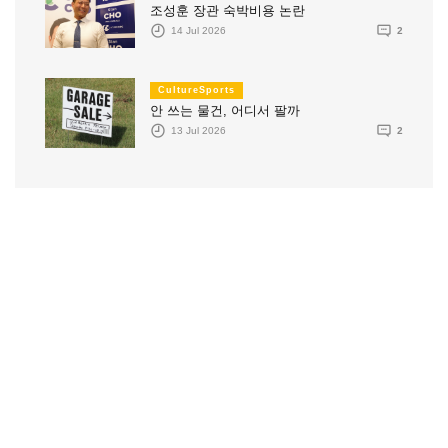
조성훈 장관 숙박비용 논란
14 Jul 2026
2
CultureSports
안 쓰는 물건, 어디서 팔까
13 Jul 2026
2