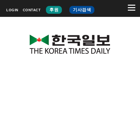
후원
기사검색
LOGIN
CONTACT