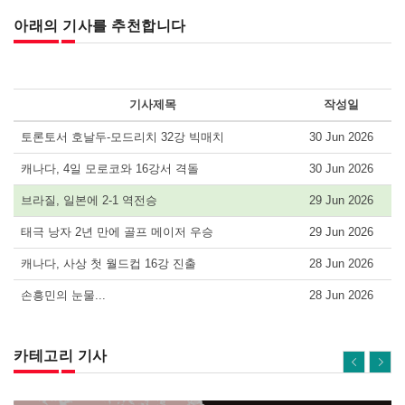
아래의 기사를 추천합니다
기사제목
작성일
토론토서 호날두-모드리치 32강 빅매치
30 Jun 2026
캐나다, 4일 모로코와 16강서 격돌
30 Jun 2026
브라질, 일본에 2-1 역전승
29 Jun 2026
태극 낭자 2년 만에 골프 메이저 우승
29 Jun 2026
캐나다, 사상 첫 월드컵 16강 진출
28 Jun 2026
손흥민의 눈물...
28 Jun 2026
카테고리 기사