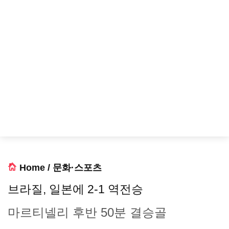
Home
/
문화·스포츠
브라질, 일본에 2-1 역전승
마르티넬리 후반 50분 결승골