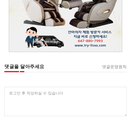
댓글을 달아주세요
댓글운영원칙
로그인 후 작성하실 수 있습니다