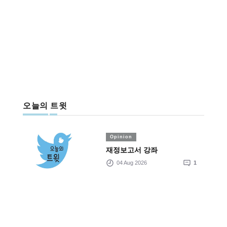
오늘의 트윗
Opinion
재정보고서 강좌
04 Aug 2026
1