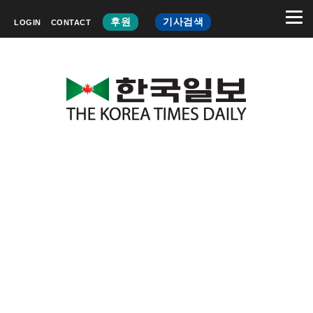
후원
기사검색
LOGIN
CONTACT