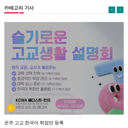
카테고리 기사
C
온주 고교 한국어 학점반 등록