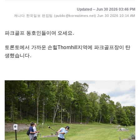
Updated -- Jun 30 2026 03:46 PM
캐나다 한국일보 편집팀 (public@koreatimes.net)
Jun 30 2026 10:14 AM
파크골프 동호인들이여 오세요.
토론토에서 가까운 손힐Thornhill지역에 파크골프장이 탄
생했습니다.