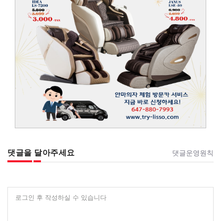
댓글을 달아주세요
댓글운영원칙
로그인 후 작성하실 수 있습니다