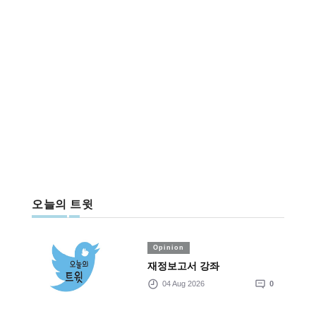
오늘의 트윗
Opinion
재정보고서 강좌
04 Aug 2026
0