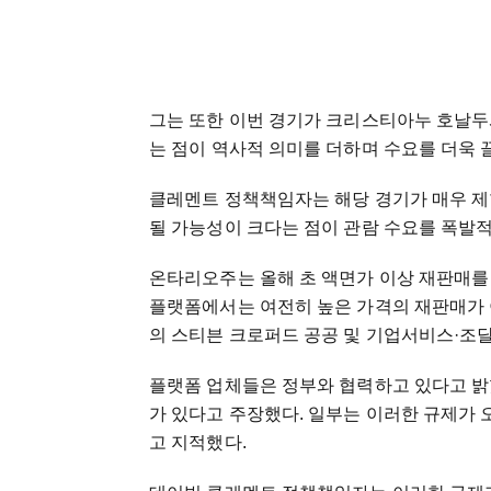
그는 또한 이번 경기가 크리스티아누 호날두
는 점이 역사적 의미를 더하며 수요를 더욱
클레멘트 정책책임자는 해당 경기가 매우 제
될 가능성이 크다는 점이 관람 수요를 폭발
온타리오주는 올해 초 액면가 이상 재판매를
플랫폼에서는 여전히 높은 가격의 재판매가 
의 스티븐 크로퍼드 공공 및 기업서비스·조달
플랫폼 업체들은 정부와 협력하고 있다고 밝
가 있다고 주장했다. 일부는 이러한 규제가 
고 지적했다.