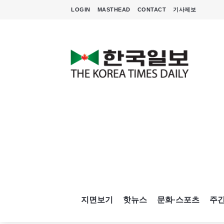
LOGIN
MASTHEAD
CONTACT
기사제보
지면보기
핫뉴스
문화·스포츠
주