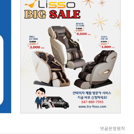
댓글운영원칙