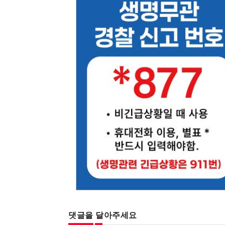
댓글을 달아주세요