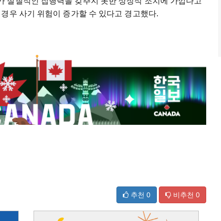
가 실질적인 집행력을 갖추지 못한 상징적 조치에 가깝다고
경우 사기 위험이 증가할 수 있다고 경고했다.
추천
0
비추천
0