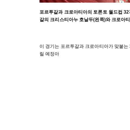
포르투갈과 크로아티아의 토론토 월드컵 32강
갈의 크리스티아누 호날두(왼쪽)와 크로아티
이 경기는 포르투갈과 크로아티아가 맞붙는 3
릴 예정아