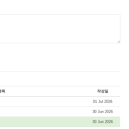
제목
작성일
01 Jul 2026
30 Jun 2026
30 Jun 2026