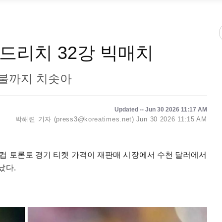
드리치 32강 빅매치
 불까지 치솟아
Updated -- Jun 30 2026 11:17 AM
박해련 기자 (press3@koreatimes.net)
Jun 30 2026 11:15 AM
드컵 토론토 경기 티켓 가격이 재판매 시장에서 수천 달러에서
났다.