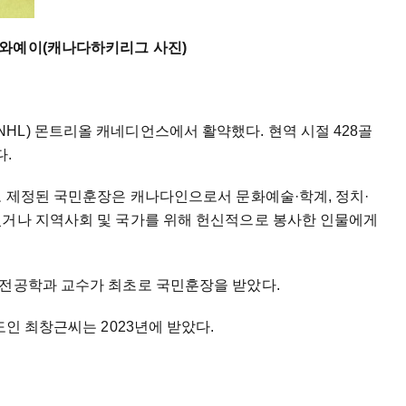
느와예이(캐나다하키리그 사진)
L) 몬트리올 캐네디언스에서 활약했다. 현역 시절 428골
다.
로 제정된 국민훈장은 캐나다인으로서 문화예술·학계, 정치·
겼거나 지역사회 및 국가를 위해 헌신적으로 봉사한 인물에게
유전공학과 교수가 최초로 국민훈장을 받았다.
도인 최창근씨는 2023년에 받았다.