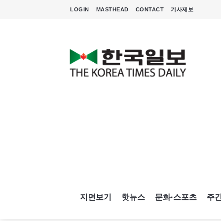
LOGIN
MASTHEAD
CONTACT
기사제보
지면보기
핫뉴스
문화·스포츠
주