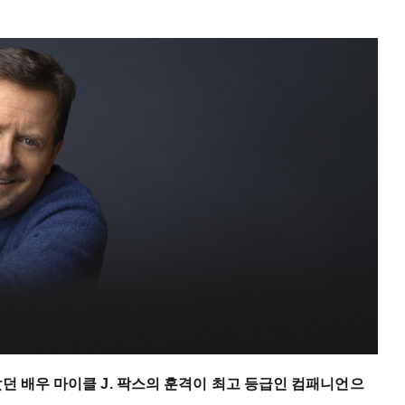
았던 배우 마이클 J. 팍스의 훈격이 최고 등급인 컴패니언으