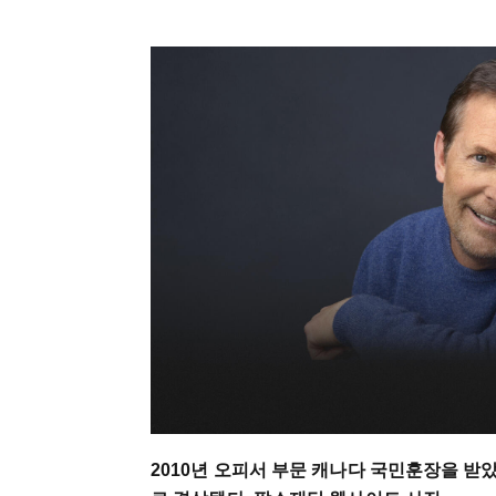
2010년 오피서 부문 캐나다 국민훈장을 받