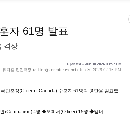
훈자 61명 발표
급 격상
Updated -- Jun 30 2026 03:57 PM
유지훈 편집국장 (editor@koreatimes.net)
Jun 30 2026 02:15 PM
훈장(Order of Canada) 수훈자 61명의 명단을 발표했
(Companion) 4명
◆
오피서(Officer) 19명
◆
멤버