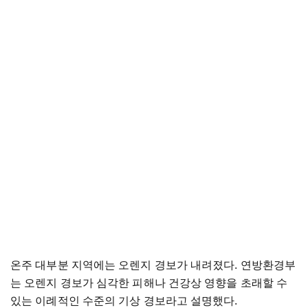
온주 대부분 지역에는 오렌지 경보가 내려졌다. 연방환경부
는 오렌지 경보가 심각한 피해나 건강상 영향을 초래할 수
있는 이례적인 수준의 기상 경보라고 설명했다.