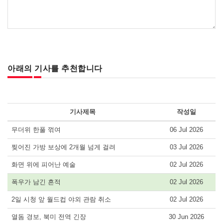
아래의 기사를 추천합니다
기사제목
작성일
무더위 한풀 꺾여
06 Jul 2026
찢어진 가방 보상에 2개월 넘게 걸려
03 Jul 2026
화면 위에 피어난 예술
02 Jul 2026
폭우가 남긴 흔적
02 Jul 2026
2일 시청 앞 월드컵 야외 관람 취소
02 Jul 2026
열돔 경보, 북미 전역 긴장
30 Jun 2026