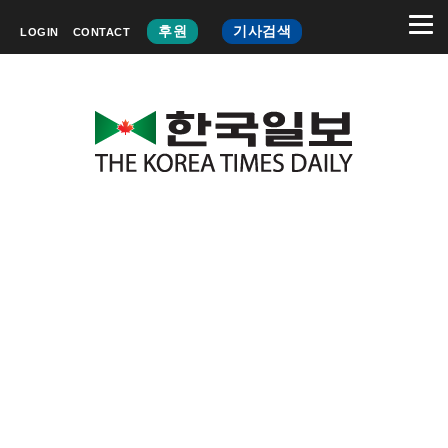
후원
기사검색
LOGIN
CONTACT