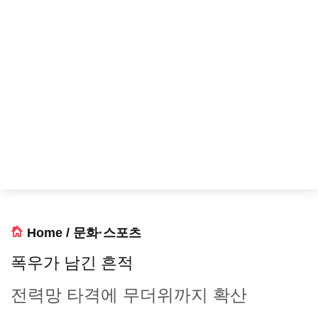
Home
/
문화·스포츠
폭우가 남긴 흔적
전력망 타격에 무더위까지 확산