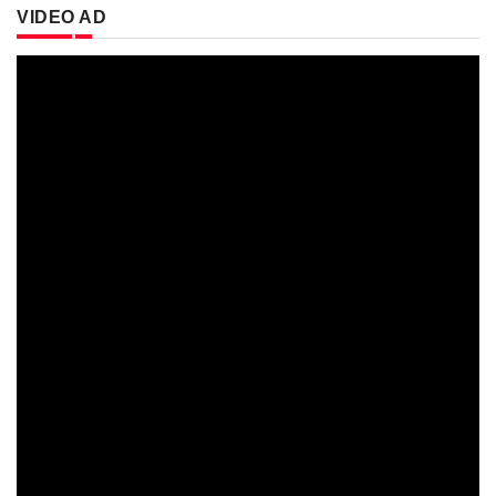
VIDEO AD