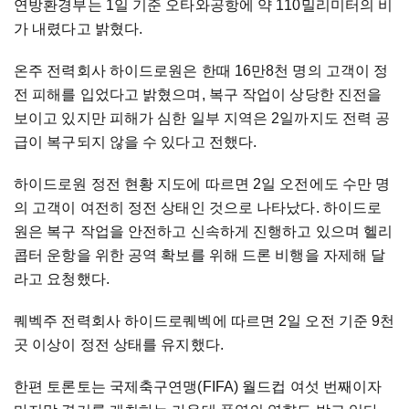
연방환경부는 1일 기준 오타와공항에 약 110밀리미터의 비
가 내렸다고 밝혔다.
온주 전력회사 하이드로원은 한때 16만8천 명의 고객이 정
전 피해를 입었다고 밝혔으며, 복구 작업이 상당한 진전을
보이고 있지만 피해가 심한 일부 지역은 2일까지도 전력 공
급이 복구되지 않을 수 있다고 전했다.
하이드로원 정전 현황 지도에 따르면 2일 오전에도 수만 명
의 고객이 여전히 정전 상태인 것으로 나타났다. 하이드로
원은 복구 작업을 안전하고 신속하게 진행하고 있으며 헬리
콥터 운항을 위한 공역 확보를 위해 드론 비행을 자제해 달
라고 요청했다.
퀘벡주 전력회사 하이드로퀘벡에 따르면 2일 오전 기준 9천
곳 이상이 정전 상태를 유지했다.
한편 토론토는 국제축구연맹(FIFA) 월드컵 여섯 번째이자