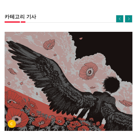
카테고리 기사
C