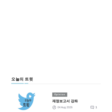
오늘의 트윗
Opinion
재정보고서 강좌
04 Aug 2026
1