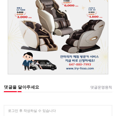
댓글을 달아주세요
댓글운영원칙
로그인 후 작성하실 수 있습니다