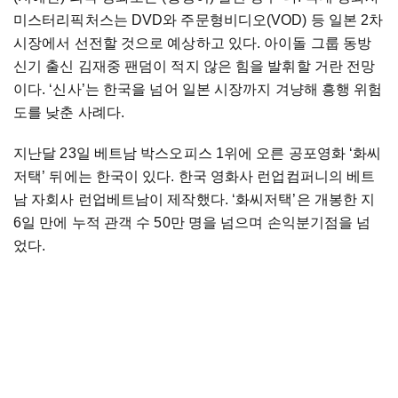
미스터리픽처스는 DVD와 주문형비디오(VOD) 등 일본 2차
시장에서 선전할 것으로 예상하고 있다. 아이돌 그룹 동방
신기 출신 김재중 팬덤이 적지 않은 힘을 발휘할 거란 전망
이다. ‘신사’는 한국을 넘어 일본 시장까지 겨냥해 흥행 위험
도를 낮춘 사례다.
지난달 23일 베트남 박스오피스 1위에 오른 공포영화 ‘화씨
저택’ 뒤에는 한국이 있다. 한국 영화사 런업컴퍼니의 베트
남 자회사 런업베트남이 제작했다. ‘화씨저택’은 개봉한 지
6일 만에 누적 관객 수 50만 명을 넘으며 손익분기점을 넘
었다.