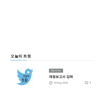
오늘의 트윗
Opinion
재정보고서 강좌
04 Aug 2026
1