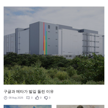
구글과 메타가 발길 돌린 이유
08 Aug 2026
0
0
0