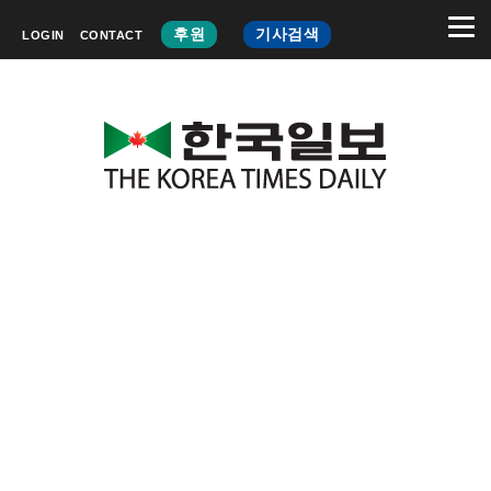
후원
기사검색
LOGIN
CONTACT