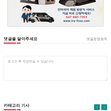
댓글을 달아주세요
댓글운영원칙
로그인 후 작성하실 수 있습니다
카테고리 기사