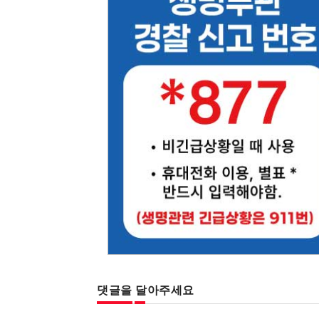
댓글을 달아주세요