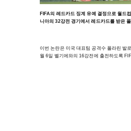
FIFA의 레드카드 징계 유예 결정으로 월드컵
니아의 32강전 경기에서 레드카드를 받은 폴
이번 논란은 미국 대표팀 공격수 폴라린 발로
월 6일 벨기에와의 16강전에 출전하도록 FI