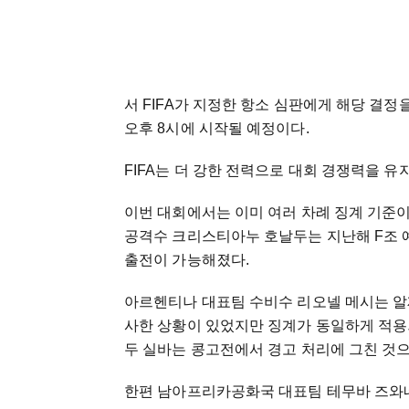
서 FIFA가 지정한 항소 심판에게 해당 결정을
오후 8시에 시작될 예정이다.
FIFA는 더 강한 전력으로 대회 경쟁력을 
이번 대회에서는 이미 여러 차례 징계 기준
공격수 크리스티아누 호날두는 지난해 F조 
출전이 가능해졌다.
아르헨티나 대표팀 수비수 리오넬 메시는 알
사한 상황이 있었지만 징계가 동일하게 적용
두 실바는 콩고전에서 경고 처리에 그친 것
한편 남아프리카공화국 대표팀 테무바 즈와