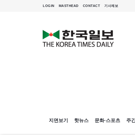
LOGIN
MASTHEAD
CONTACT
기사제보
지면보기
핫뉴스
문화·스포츠
주