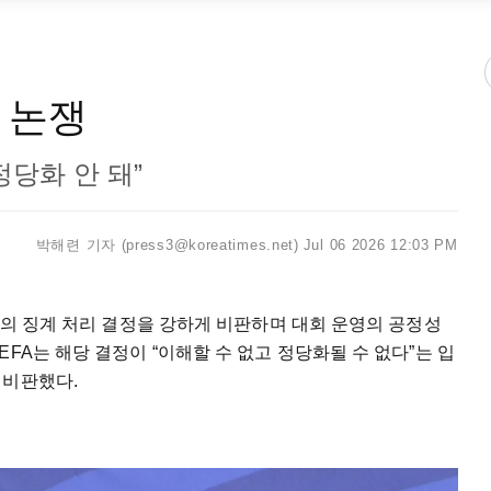
성 논쟁
정당화 안 돼”
박해련 기자 (press3@koreatimes.net)
Jul 06 2026 12:03 PM
A)의 징계 처리 결정을 강하게 비판하며 대회 운영의 공정성
FA는 해당 결정이 “이해할 수 없고 정당화될 수 없다”는 입
 비판했다.