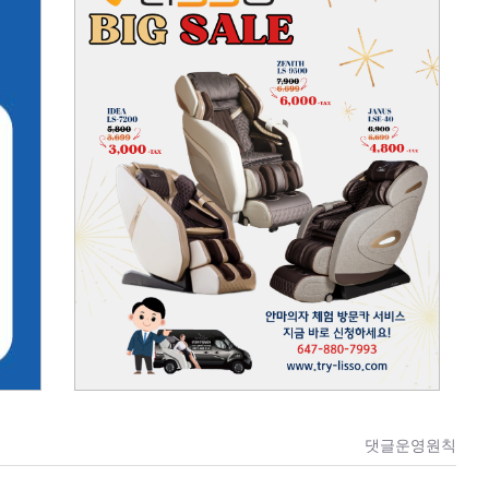
댓글운영원칙