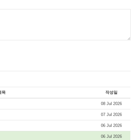
제목
작성일
08 Jul 2026
07 Jul 2026
06 Jul 2026
06 Jul 2026