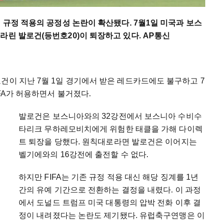
 규정 적용의 공정성 논란이 확산됐다. 7월1일 미국과 보스
라린 발로건(등번호20)이 퇴장하고 있다. AP통신
건이 지난 7월 1일 경기에서 받은 레드카드에도 불구하고 7
FA가 허용하면서 불거졌다.
발로건은 보스니아와의 32강전에서 보스니아 수비수
타리크 무하레모비치에게 위험한 태클을 가해 다이렉
트 퇴장을 당했다. 원칙대로라면 발로건은 이어지는
벨기에와의 16강전에 출전할 수 없다.
하지만 FIFA는 기존 규정 적용 대신 해당 징계를 1년
간의 유예 기간으로 전환하는 결정을 내렸다. 이 과정
에서 도널드 트럼프 미국 대통령의 압박 전화 이후 결
정이 내려졌다는 논란도 제기됐다. 유럽축구연맹은 이