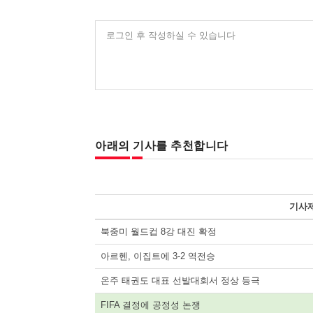
로그인 후 작성하실 수 있습니다
아래의 기사를 추천합니다
기사
북중미 월드컵 8강 대진 확정
아르헨, 이집트에 3-2 역전승
온주 태권도 대표 선발대회서 정상 등극
FIFA 결정에 공정성 논쟁