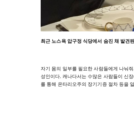
최근 노스욕 압구정 식당에서 숨진 채 발견
자기 몸의 일부를 필요한 사람들에게 나눠줘
성인이다. 캐나다서는 수많은 사람들이 신장(
를 통해 온타리오주의 장기기증 절차 등을 