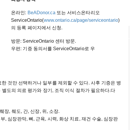
온라인:
BeADonor.ca
또는 서비스온타리오
ServiceOntario(
www.ontario.ca/page/serviceontario
)
의 등록 페이지에서 신청.
방문: ServiceOntario 센터 방문.
우편: 기증 동의서를 ServiceOntario로 우
또는 필요한 것만 선택하거나 일부를 제외할 수 있다. 사후 기증은 병
 별도의 의료 평가와 장기, 조직 이식 절차가 필요하다.다
 췌장, 췌도, 간, 신장, 위, 소장.
피부, 심장판막, 뼈, 근육, 시력, 화상 치료, 재건 수술, 심장판