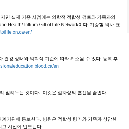
이지만 실제 기증 시점에는 의학적 적합성 검토와 가족과의
lth/Trillium Gift of Life Network이다. 기증할 의사 표
toflife.on.ca/en/
건강 상태와 의학적 기준에 따라 취소될 수 있다. 등록 후
essionaleducation.blood.ca/en
리 알려두는 것이다. 이것은 절차상의 혼선을 줄인다.
 관계기관에 통보한다. 병원은 적합성 평가와 가족과 상담한
 그리고 시신이 인도된다.