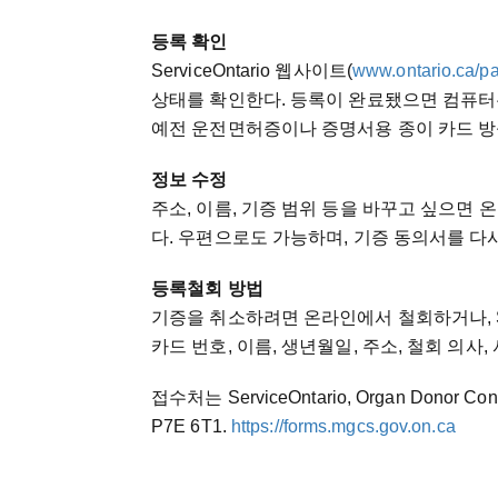
등록 확인
ServiceOntario 웹사이트(
www.ontario.ca/pa
상태를 확인한다. 등록이 완료됐으면 컴퓨터는 “Yes
예전 운전면허증이나 증명서용 종이 카드 방
정보 수정
주소, 이름, 기증 범위 등을 바꾸고 싶으면 온라
다. 우편으로도 가능하며, 기증 동의서를 다
등록철회 방법
기증을 취소하려면 온라인에서 철회하거나, Ser
카드 번호, 이름, 생년월일, 주소, 철회 의사,
접수처는 ServiceOntario, Organ Donor Consen
P7E 6T1.
https://forms.mgcs.gov.on.ca