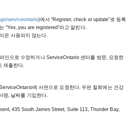
ge/serviceontario
)에서 “Register, check or update”로 등록
, you are registered”라고 알린다.
식은 사용되지 않는다.
인으로 수정하거나 ServiceOntario 센터를 방문, 요청한
시 제출한다.
viceOntario에 서면으로 요청한다. 우편 철회에는 건강
 서명, 날짜를 기입한다.
t, 435 South James Street, Suite 113, Thunder Bay,