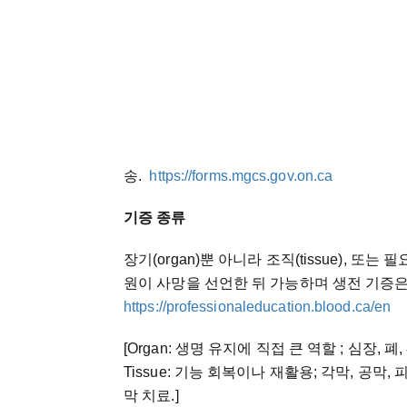
송.
https://forms.mgcs.gov.on.ca
기증 종류
장기(organ)뿐 아니라 조직(tissue), 
원이 사망을 선언한 뒤 가능하며 생전 기증은
https://professionaleducation.blood.ca/en
[Organ: 생명 유지에 직접 큰 역할 ; 심장, 폐,
Tissue: 기능 회복이나 재활용; 각막, 공막, 
막 치료.]