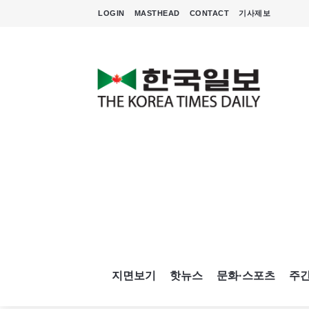
LOGIN
MASTHEAD
CONTACT
기사제보
지면보기
핫뉴스
문화·스포츠
주