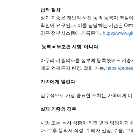
법적 절차
장기 기증은 개인의 사전 동의 등록이 핵심
확인이 요구된다. 이를 담당하는 기관은 Ontario Hea
명은 정부시스템에 기록된다.
https://www.gif
‘등록 = 무조건 시행’ 아니다
아무리 기증의사를 정부에 등록했어도 기증자 
에도 언제든지 변경, 철회 가능.
https://prof
가족에게 알린다
실무적으로 가장 중요한 조치는 가족에게 미
실제 기증의 경우
사망 또는 뇌사 상황이 되면 병원 담당자가
다. 그후 동의서 작성, 수혜자 선정, 수술,