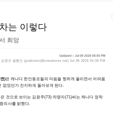
차는 이렇다
서 희망
Updated -- Jul 06 2026 08:05 PM
김명규 발행인 (publisher@koreatimes.net)
Jul 06 2026 04:36 PM
1면)
은 캐나다 한인동포들의 마음을 찡하게 울리면서 어려움
은 없었던가 진지하게 돌아보게 된다.
 것으로 보이는 김윤주(73)·차명자(71)씨는 캐나다 정착
증의사를 밝혔다.