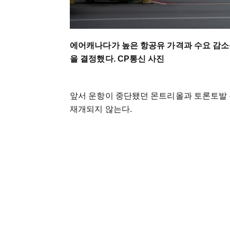
에어캐나다가 높은 항공유 가격과 수요 감소
을 결정했다. CP통신 사진
앞서 운항이 중단됐던 몬트리올과 토론토발 뉴
재개되지 않는다.