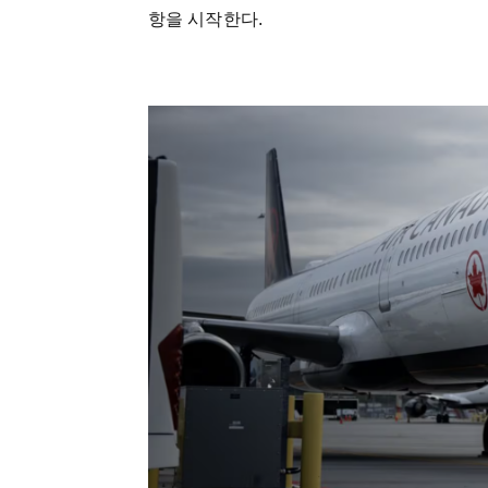
항을 시작한다.