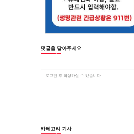
댓글을 달아주세요
로그인 후 작성하실 수 있습니다
카테고리 기사