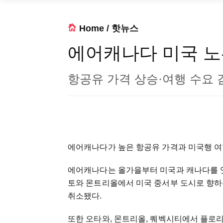
Home
/
핫뉴스
에어캐나다 미국 노
항공유 가격 상승·여행 수요 
에어캐나다가 높은 항공유 가격과 미국행 여
에어캐나다는 올가을부터 미국과 캐나다를 잇
토와 몬트리올에서 미국 중서부 도시로 향하는
취소됐다.
또한 오타와, 몬트리올, 퀘벡시티에서 플로리다