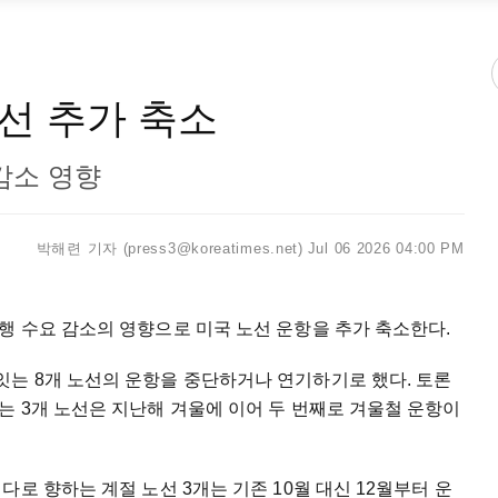
선 추가 축소
감소 영향
박해련 기자 (press3@koreatimes.net)
Jul 06 2026 04:00 PM
행 수요 감소의 영향으로 미국 노선 운항을 추가 축소한다.
는 8개 노선의 운항을 중단하거나 연기하기로 했다. 토론
 3개 노선은 지난해 겨울에 이어 두 번째로 겨울철 운항이
로 향하는 계절 노선 3개는 기존 10월 대신 12월부터 운