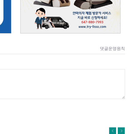
댓글운영원칙