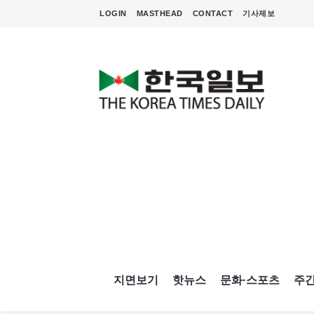
LOGIN
MASTHEAD
CONTACT
기사제보
지면보기
핫뉴스
문화·스포츠
주