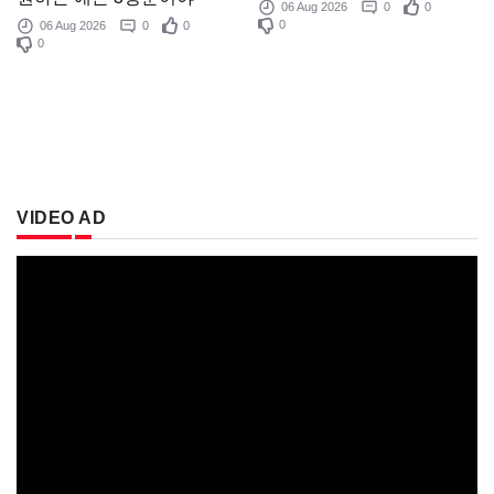
06 Aug 2026
0
0
0
06 Aug 2026
0
0
0
VIDEO AD