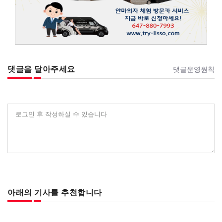
댓글을 달아주세요
댓글운영원칙
로그인 후 작성하실 수 있습니다
아래의 기사를 추천합니다