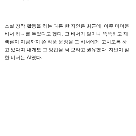
소설 창작 활동을 하는 다른 한 지인은 최근에, 아주 미더운
비서 하나를 두었다고 했다. 그 비서가 얼마나 똑똑하고 재
빠른지 지금까지 쓴 작품 문장을 그 비서에게 고치도록 하
고 있다며 내게도 그 방법을 써 보라고 권유했다. 지인이 말
한 비서는 AI였다.