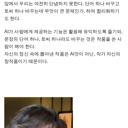
앞에서 우리는 여전히 단념하지 못한다. 단어 하나 바꾸고
토씨 하나 바꾸는데 무엇이 큰 문제인가, 하며 합리화하기
도 한다.
AI가 사람에게 제공하는 기능은 활용해 유익하도록 즐기되,
문장의 단어 하나, 토씨 하나라도 바꾸는 것은 작품을 쓴 사
람이 해야 한다.
자신의 정신 속에 뽑아낸 작품은 AI것이 아닌, 작가 자신의
창작품이기 때문이다.