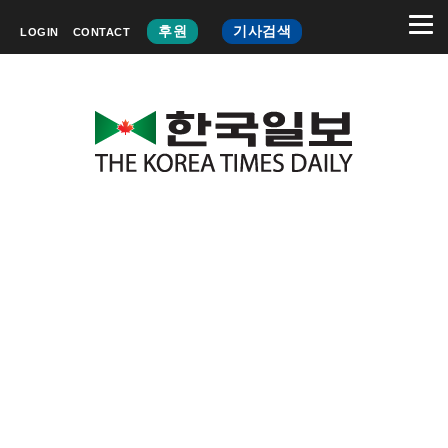
후원
기사검색
LOGIN
CONTACT