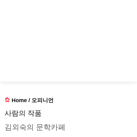
Home
/
오피니언
사람의 작품
김외숙의 문학카페