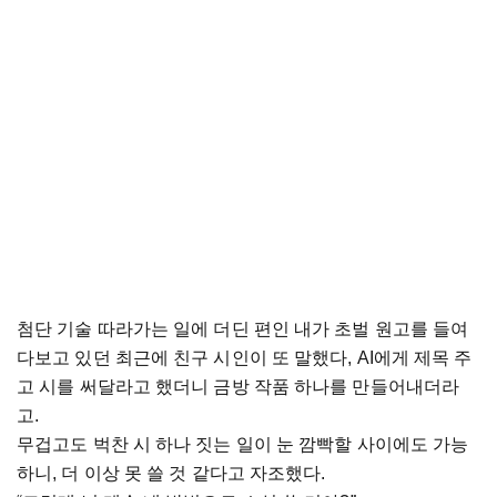
첨단 기술 따라가는 일에 더딘 편인 내가 초벌 원고를 들여
다보고 있던 최근에 친구 시인이 또 말했다, AI에게 제목 주
고 시를 써달라고 했더니 금방 작품 하나를 만들어내더라
고.
무겁고도 벅찬 시 하나 짓는 일이 눈 깜빡할 사이에도 가능
하니, 더 이상 못 쓸 것 같다고 자조했다.