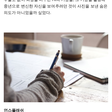
중년으로 변신한 자신을 보여주려던 것이 사진을 보낸 숨은
의도가 아니었을까 싶었다.
언스플래쉬