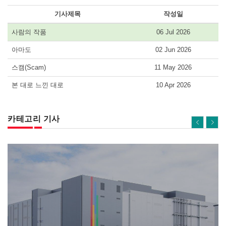
기사제목
작성일
사람의 작품
06 Jul 2026
아마도
02 Jun 2026
스캠(Scam)
11 May 2026
본 대로 느낀 대로
10 Apr 2026
카테고리 기사