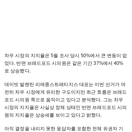
차우 시장의 지지율은 5월 조사 당시 50%에서 큰 변동이 없
었다. 반면 브래드포드 시의원은 같은 기간 37%에서 40%
로 상승했다.
데이빗 발렌틴 리애종스트래티지스 대표는 이번 선거가 여
전히 차우 시장에게 유리한 구도이지만 최근 흐름은 브래드
포드 시의원 쪽으로 움직이고 있다고 분석했다. 그는 차우
시장의 지지율은 사실상 정체 상태인 반면 브래드포드 시의
원의 지지율은 상승세를 보이고 있다고 밝혔다.
아직 결정을 내리지 못한 응답자를 포함한 전체 유권자 기