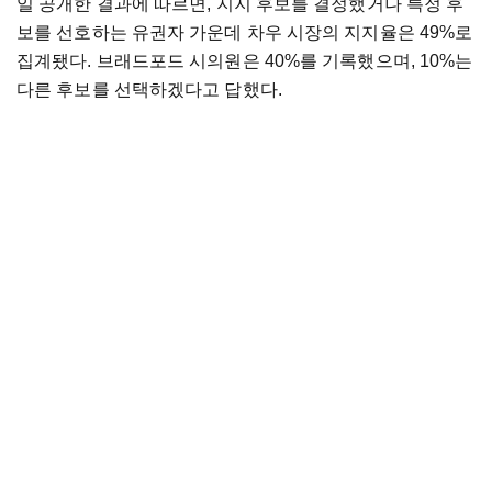
일 공개한 결과에 따르면, 지지 후보를 결정했거나 특정 후
보를 선호하는 유권자 가운데 차우 시장의 지지율은 49%로
집계됐다. 브래드포드 시의원은 40%를 기록했으며, 10%는
다른 후보를 선택하겠다고 답했다.