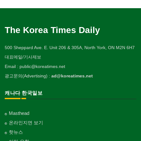
The Korea Times Daily
500 Sheppard Ave. E. Unit 206 & 305A, North York, ON M2N 6H7
대표메일/기사제보
Email : public@koreatimes.net
광고문의(Advertising) :
ad@koreatimes.net
캐나다 한국일보
Masthead
온라인지면 보기
핫뉴스