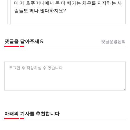
데 제 호주머니에서 돈 더 빼가는 차우를 지지하는 사
람들도 꽤나 많다하지요?
댓글을 달아주세요
댓글운영원칙
로그인 후 작성하실 수 있습니다
아래의 기사를 추천합니다