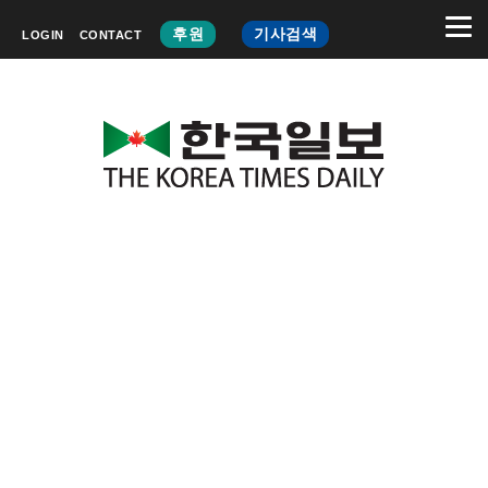
후원
기사검색
LOGIN
CONTACT