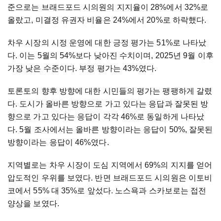
준으로는 브래드포드 시의원의 지지율이 28%에서 32%로
올랐고, 미결정 유권자 비율은 24%에서 20%로 하락했다.
차우 시장의 시정 운영에 대한 긍정 평가는 51%로 나타났
다. 이는 5월의 54%보다 낮아진 수치이며, 2025년 9월 이후
가장 낮은 수준이다. 부정 평가는 43%였다.
토론토의 향후 방향에 대한 시민들의 평가는 팽팽하게 갈렸
다. 도시가 올바른 방향으로 가고 있다는 응답과 잘못된 방
향으로 가고 있다는 응답이 각각 46%로 동일하게 나타났
다. 5월 조사에서는 올바른 방향이라는 응답이 50%, 잘못된
방향이라는 응답이 46%였다.
지역별로는 차우 시장이 도심 지역에서 69%의 지지를 얻어
압도적인 우위를 보였다. 반면 브래드포드 시의원은 이토비
코에서 55% 대 35%로 앞섰다. 노스욕과 스카보로는 접전
양상을 보였다.