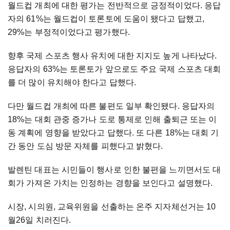
월드컵 개최에 대한 평가는 전반적으로 긍정적이었다. 응답
자의 61%는 월드컵이 토론토에 도움이 됐다고 답했고,
29%는 부정적이었다고 평가했다.
향후 국제 스포츠 행사 유치에 대한 지지도 높게 나타났다.
응답자의 63%는 토론토가 앞으로도 주요 국제 스포츠 대회
를 더 많이 유치해야 한다고 답했다.
다만 월드컵 개최에 따른 불편도 일부 확인됐다. 응답자의
18%는 대회 관중 증가나 도로 통제로 인해 출퇴근 또는 이
동 계획에 영향을 받았다고 답했다. 또 다른 18%는 대회 기
간 동안 도심 방문 자체를 피했다고 밝혔다.
발렌틴 대표는 시민들이 행사로 인한 불편을 느끼면서도 대
회가 가져온 가치는 인정하는 경향을 보인다고 설명했다.
시장, 시의원, 교육위원을 선출하는 온주 지자체선거는 10
월26일 치러진다.