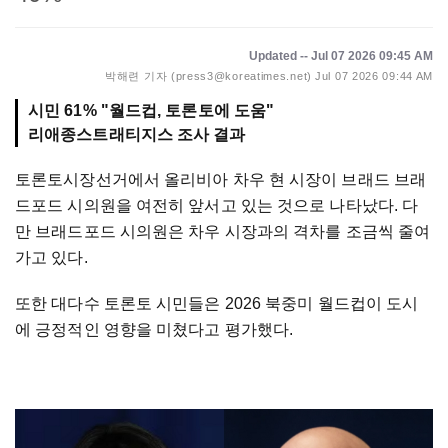
Updated -- Jul 07 2026 09:45 AM
박해련 기자 (press3@koreatimes.net)
Jul 07 2026 09:44 AM
시민 61% "월드컵, 토론토에 도움"
리애종스트래티지스 조사 결과
토론토시장선거에서 올리비아 차우 현 시장이 브래드 브래
드포드 시의원을 여전히 앞서고 있는 것으로 나타났다. 다
만 브래드포드 시의원은 차우 시장과의 격차를 조금씩 줄여
가고 있다.
또한 대다수 토론토 시민들은 2026 북중미 월드컵이 도시
에 긍정적인 영향을 미쳤다고 평가했다.