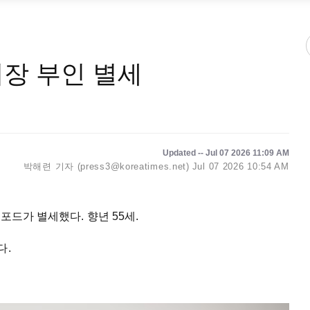
시장 부인 별세
Updated -- Jul 07 2026 11:09 AM
박해련 기자 (press3@koreatimes.net)
Jul 07 2026 10:54 AM
포드가 별세했다. 향년 55세.
다.