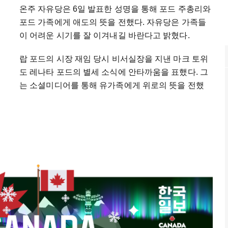
온주 자유당은 6일 발표한 성명을 통해 포드 주총리와
포드 가족에게 애도의 뜻을 전했다. 자유당은 가족들
이 어려운 시기를 잘 이겨내길 바란다고 밝혔다.
랍 포드의 시장 재임 당시 비서실장을 지낸 마크 토위
도 레나타 포드의 별세 소식에 안타까움을 표했다. 그
는 소셜미디어를 통해 유가족에게 위로의 뜻을 전했