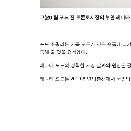
고(故) 랍 포드 전 토론토시장의 부인 레나타
포드 주총리는 가족 모두가 깊은 슬픔에 잠
중해 줄 것을 요청했다.
레나타 포드의 정확한 사망 날짜와 원인은 
레나타 포드는 2019년 연방총선에서 국민당