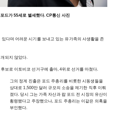
 포드가 55세로 별세했다. CP통신 사진
겨 있다며 어려운 시기를 보내고 있는 유가족의 사생활을 존
공개되지 않았다.
 후보로 이토비코 선거구에 출마, 4위로 선거를 마쳤다.
그의 정계 진출은 포드 주총리를 비롯한 시동생들을
상대로 1,500만 달러 규모의 소송을 제기한 직후 이뤄
졌다. 당시 그는 가족 자산과 랍 포드 전 시장의 유산이
횡령됐다고 주장했으나, 포드 주총리는 이같은 의혹을
부인했다.