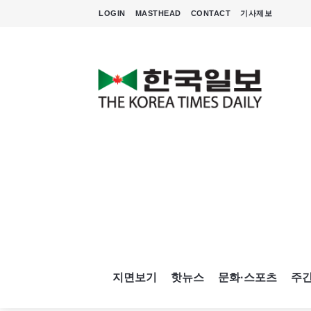
LOGIN
MASTHEAD
CONTACT
기사제보
지면보기
핫뉴스
문화·스포츠
주