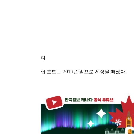
다.
랍 포드는 2016년 암으로 세상을 떠났다.