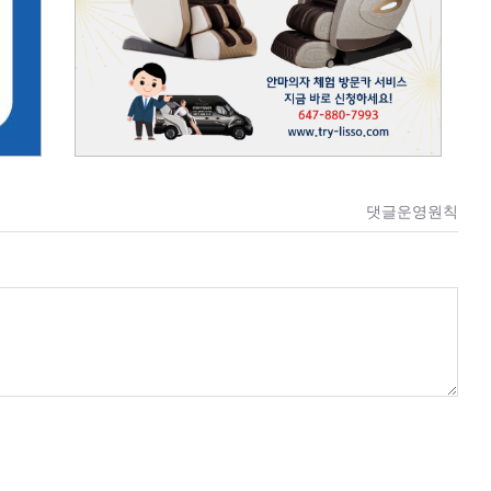
댓글운영원칙