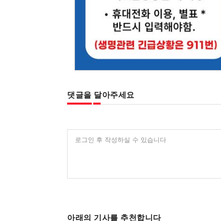
댓글을 달아주세요
로그인 후 작성하실 수 있습니다
아래의 기사를 추천합니다