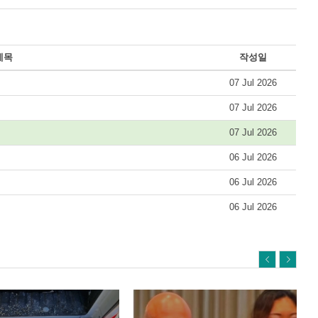
제목
작성일
07 Jul 2026
07 Jul 2026
07 Jul 2026
06 Jul 2026
06 Jul 2026
06 Jul 2026