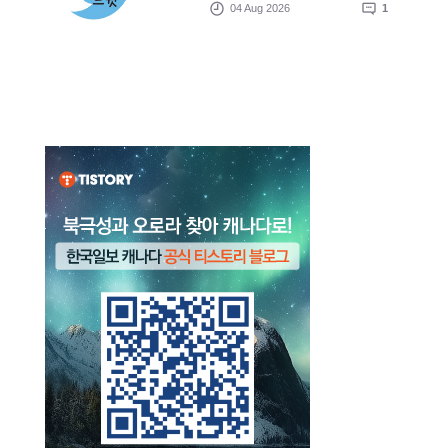
04 Aug 2026
1