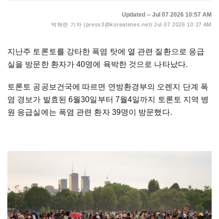
Updated -- Jul 07 2026 10:57 AM
박해련 기자 (press3@koreatimes.net)
Jul 07 2026 10:27 AM
지난주 토론토를 강타한 폭염 탓에 열 관련 질환으로 응급
실을 방문한 환자가 40명에 육박한 것으로 나타났다.
토론토 공공보건국에 따르면 연방환경부의 오렌지 단계 폭
염 경보가 발효된 6월30일부터 7월4일까지 토론토 지역 병
원 응급실에는 폭염 관련 환자 39명이 방문했다.