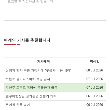
로그인 후 작성하실 수 있습니다
아래의 기사를 추천합니다
기사제목
작성일
심정지 환자 구한 가정의에 "구급차 비용 내라"
08 Jul 2026
토론토 블러퍼스비치 수영 금지
07 Jul 2026
지난주 토론토 폭염에 응급환자 급증
07 Jul 2026
밴쿠버합창단 정기공연 성황리 개최
06 Jul 2026
무더위 한풀 꺾여
06 Jul 2026