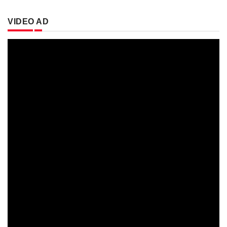
VIDEO AD