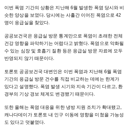
이번 폭염 기간의 상황은 지난해 6월 발생한 폭염 당시와 비
슷한 양상을 보였다. 당시에는 사흘간 이어진 폭염으로 42
명이 응급실을 찾았다.
공공보건국은 응급실 방문 통계만으로 폭염이 초래한 전체
건강 영향을 파악하기는 어렵다고 밝혔다. 폭염으로 악화될
수 있는 심장 및 호흡기 질환 등은 응급실 방문 자료에 모두
반영되지 않기 때문이다.
토론토 공공보건국 대변인은 이번 폭염과 지난해 6월 폭염
기간의 응급실 방문 건수를 직접 비교하는 데에는 한계가
있다고 설명했다. 폭염 발생 시기와 지속 기간이 다르고, 환
경부의 기상 경보 체계도 변경됐기 때문이다.
또한 올해는 폭염 대응을 위한 냉방 지원 조치가 확대됐고,
캐나다데이가 토론토 내 인구 이동에 영향을 미쳤을 가능성
도 있다고 덧붙였다.