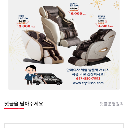
댓글을 달아주세요
댓글운영원칙