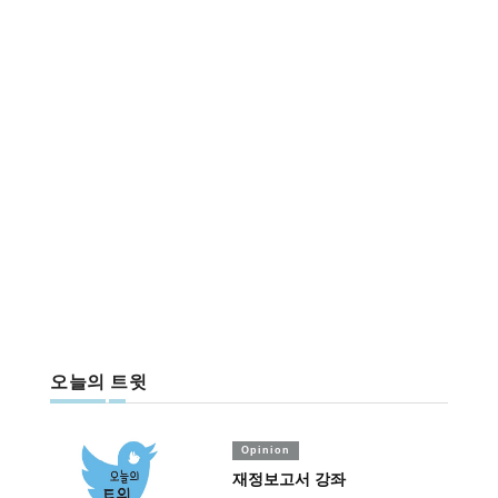
오늘의 트윗
Opinion
재정보고서 강좌