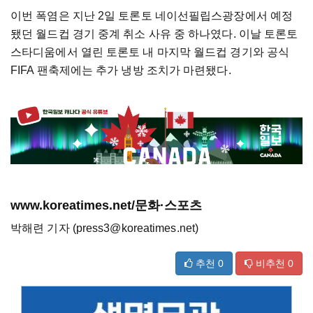
이번 폭염은 지난 2일 토론토 네이선필립스광장에서 예정
됐던 월드컵 경기 중계 취소 사유 중 하나였다. 이날 토론토
스타디움에서 열린 토론토 내 마지막 월드컵 경기와 공식
FIFA 팬축제에는 추가 냉방 조치가 마련됐다.
www.koreatimes.net/문화·스포츠
박해련 기자 (press3@koreatimes.net)
추천
0
비추천
0