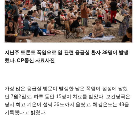
지난주 토론토 폭염으로 열 관련 응급실 환자 39명이 발생
했다. CP통신 자료사진
가장 많은 응급실 방문이 발생한 날은 폭염이 절정에 달했
던 7월2일로, 하루 동안 15명이 치료를 받았다. 보건당국은
당시 최고 기온이 섭씨 36도까지 올랐고, 체감온도는 48을
기록했다고 밝혔다.