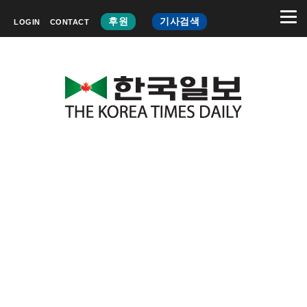
후원
기사검색
LOGIN
CONTACT