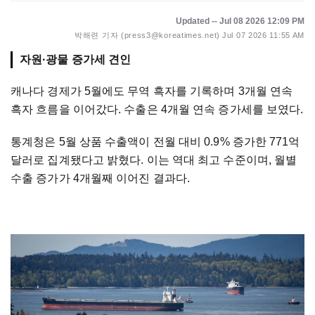
Updated -- Jul 08 2026 12:09 PM
박해련 기자 (press3@koreatimes.net)
Jul 07 2026 11:55 AM
자원·광물 증가세 견인
캐나다 경제가 5월에도 무역 흑자를 기록하며 3개월 연속
흑자 흐름을 이어갔다. 수출은 4개월 연속 증가세를 보였다.
통계청은 5월 상품 수출액이 전월 대비 0.9% 증가한 771억
달러로 집계됐다고 밝혔다. 이는 역대 최고 수준이며, 월별
수출 증가가 4개월째 이어진 결과다.