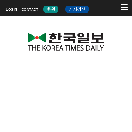
후원
기사검색
LOGIN
CONTACT