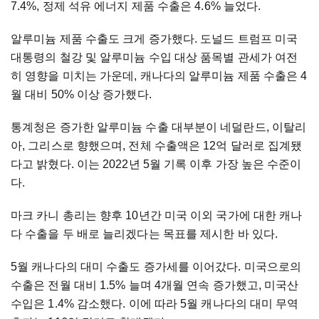
7.4%, 정제 석유 에너지 제품 수출은 4.6% 늘었다.
알루미늄 제품 수출도 크게 증가했다. 도널드 트럼프 미국
대통령의 철강 및 알루미늄 수입 대상 품목별 관세가 여전
히 영향을 미치는 가운데, 캐나다의 알루미늄 제품 수출은 4
월 대비 50% 이상 증가했다.
통계청은 증가한 알루미늄 수출 대부분이 네덜란드, 이탈리
아, 그리스로 향했으며, 전체 수출액은 12억 달러로 집계됐
다고 밝혔다. 이는 2022년 5월 기록 이후 가장 높은 수준이
다.
마크 카니 총리는 향후 10년간 미국 이외 국가에 대한 캐나
다 수출을 두 배로 늘리겠다는 목표를 제시한 바 있다.
5월 캐나다의 대미 수출도 증가세를 이어갔다. 미국으로의
수출은 전월 대비 1.5% 늘며 4개월 연속 증가했고, 미국산
수입은 1.4% 감소했다. 이에 따라 5월 캐나다의 대미 무역