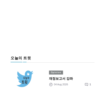
오늘의 트윗
Opinion
재정보고서 강좌
04 Aug 2026
1