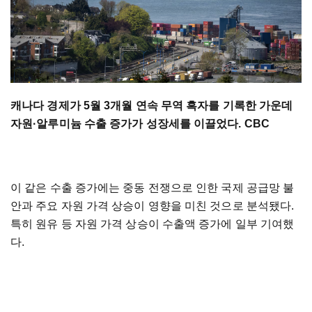
캐나다 경제가 5월 3개월 연속 무역 흑자를 기록한 가운데
자원·알루미늄 수출 증가가 성장세를 이끌었다. CBC
이 같은 수출 증가에는 중동 전쟁으로 인한 국제 공급망 불
안과 주요 자원 가격 상승이 영향을 미친 것으로 분석됐다.
특히 원유 등 자원 가격 상승이 수출액 증가에 일부 기여했
다.