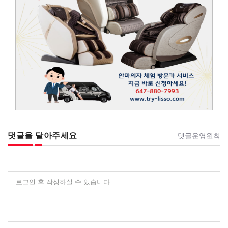
댓글을 달아주세요
댓글운영원칙
로그인 후 작성하실 수 있습니다