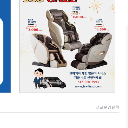
댓글운영원칙