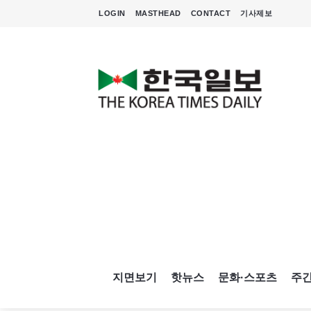
LOGIN
MASTHEAD
CONTACT
기사제보
지면보기
핫뉴스
문화·스포츠
주