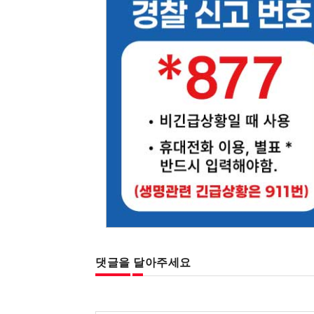
댓글을 달아주세요