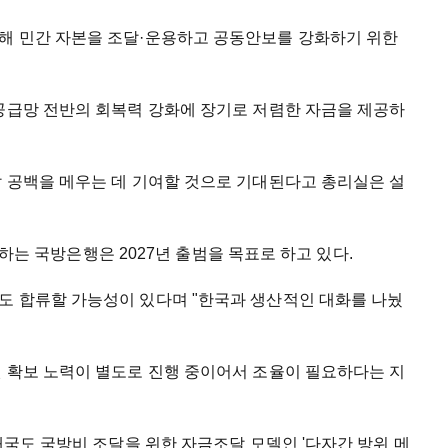
해 민간 자본을 조달·운용하고 공동안보를 강화하기 위한
 공급망 전반의 회복력 강화에 장기로 저렴한 자금을 제공하
달 공백을 메우는 데 기여할 것으로 기대된다고 총리실은 설
도 하는 국방은행은 2027년 출범을 목표로 하고 있다.
도 합류할 가능성이 있다며 "한국과 생산적인 대화를 나눴
원 확보 노력이 별도로 진행 중이어서 조율이 필요하다는 지
개국도 국방비 조달을 위한 자금조달 모델인 '다자간 방위 메