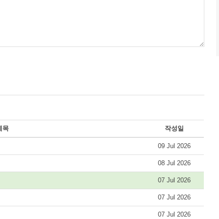
제목
작성일
09 Jul 2026
08 Jul 2026
07 Jul 2026
07 Jul 2026
07 Jul 2026