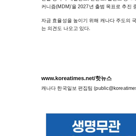
커니즘(MDM)'을 2027년 출범 목표로 추
자금 효율성을 높이기 위해 캐나다 주도의 
는 의견도 나오고 있다.
www.koreatimes.net/핫뉴스
캐나다 한국일보 편집팀 (public@koreatimes.