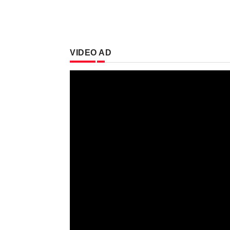
VIDEO AD