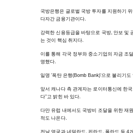
국방은행은 글로벌 국방 투자를 지원하기 위
다자간 금융기관이다.
강력한 신용등급을 바탕으로 국방, 안보 및
는 것이 핵심 취지다.
이를 통해 각국 정부와 중소기업의 자금 조
명했다.
일명 '폭탄 은행(Bomb Bank)'으로 불리기
앞서 캐나다 측 관계자는 로이터통신에 한국
다"고 밝힌 바 있다.
다만 유럽 내에서도 국방비 조달을 위한 재
적도 나온다.
전날 영국과 네덜란드, 핀란드, 폴란드 등 4