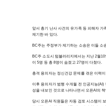
앞서 총기 난사 사건의 유가족 등 피해자 
제기한 바 있다.
BC주는 주정부가 제기하는 소송은 이들 소
BC주 소도시 텀블러리지에서는 지난 2월10
이 5명 등 총 8명이 숨졌고 27명이 다쳤다.
총격 용의자는 정신건강 문제를 겪은 이력이 있
이후 용의자가 범행 수개월 전 인공지능(AI)
성을 내보인 것으로 나타나면서 오픈AI의 책
당시 오픈AI 직원들은 자동 검토 시스템이 