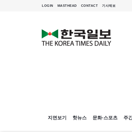
LOGIN
MASTHEAD
CONTACT
기사제보
지면보기
핫뉴스
문화·스포츠
주