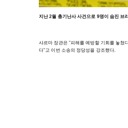
지난 2월 총기난사 사건으로 9명이 숨진 
샤르마 장관은 "피해를 예방할 기회를 놓쳤다
다"고 이번 소송의 정당성을 강조했다.