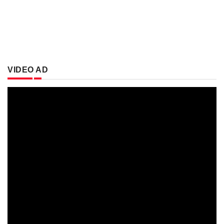
VIDEO AD