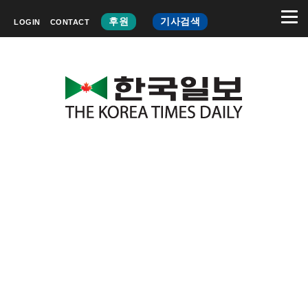
후원
기사검색
LOGIN
CONTACT