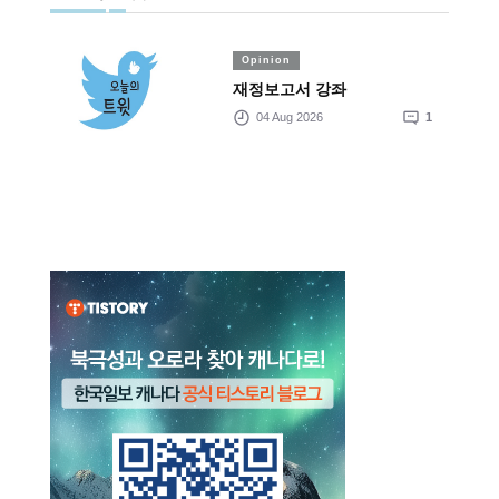
Opinion
재정보고서 강좌
04 Aug 2026
1