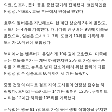
의료, 인프라, 문화 등을 종합 평가해 집계됐다. 코펜하겐은
안정성, 인프라, 교육 부문에서 만점을 받았다.
호주의 멜버른은 지난해보다 한 계단 상승해 3위에 올랐고,
시드니는 4위를 기록했다. 캐나다의 밴쿠버는 9위에 이름을
올렸으며, 일본은 오사카가 7위, 도쿄가 10위를 기록해 두
도시가 10위권에 포함됐다.
북미에서는 밴쿠버가 유일하게 10위권에 포함됐다. 미국에
서는 호놀룰루가 두 계단 하락했지만 25위로 가장 높은 순
위를 기록했고, 뉴욕은 범죄 감소와 테러 위험 완화에 따른
안정성 점수 상승으로 66위까지 세 계단 올랐다.
중동 전쟁의 여파로 걸프 지역 도시들의 안정성 점수는 하
락했다. 오만의 무스카트는 14계단 떨어진 123위, 쿠웨이트
시티는 12계단 하락한 105위를 기록했다.
서유럽은 평균 91.7점으로 가장 높은 생활 적합성을 유지했