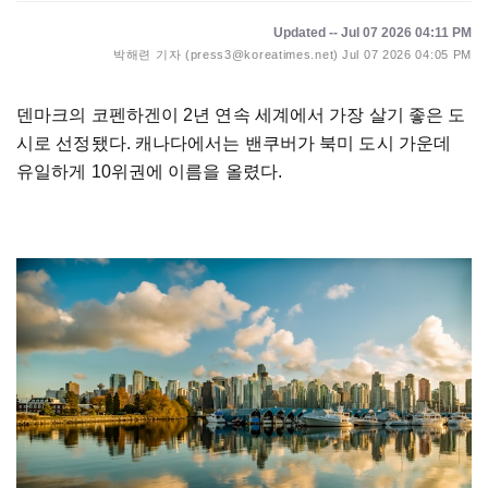
Updated -- Jul 07 2026 04:11 PM
박해련 기자 (press3@koreatimes.net)
Jul 07 2026 04:05 PM
덴마크의 코펜하겐이 2년 연속 세계에서 가장 살기 좋은 도
시로 선정됐다. 캐나다에서는 밴쿠버가 북미 도시 가운데
유일하게 10위권에 이름을 올렸다.