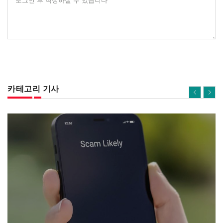
로그인 후 작성하실 수 있습니다
카테고리 기사