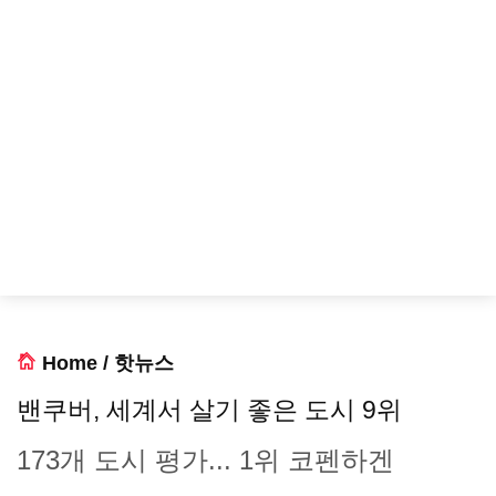
Home
/
핫뉴스
밴쿠버, 세계서 살기 좋은 도시 9위
173개 도시 평가... 1위 코펜하겐