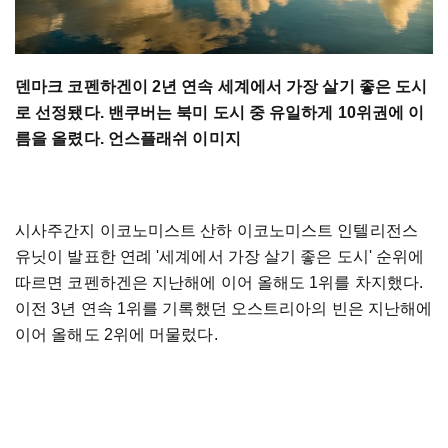
덴마크 코펜하겐이 2년 연속 세계에서 가장 살기 좋은 도시
로 선정됐다. 밴쿠버는 북미 도시 중 유일하게 10위권에 이
름을 올렸다. 언스플래쉬 이미지
시사주간지 이코노미스트 산하 이코노미스트 인텔리전스
유닛이 발표한 연례 '세계에서 가장 살기 좋은 도시' 순위에
따르면 코펜하겐은 지난해에 이어 올해도 1위를 차지했다.
이전 3년 연속 1위를 기록했던 오스트리아의 빈은 지난해에
이어 올해도 2위에 머물렀다.