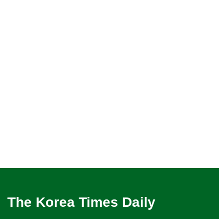
The Korea Times Daily