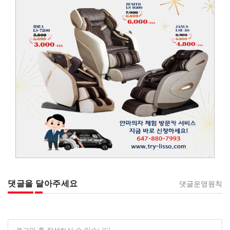
댓글을 달아주세요
댓글운영원칙