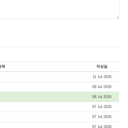
제목
작성일
11 Jul 2026
09 Jul 2026
08 Jul 2026
07 Jul 2026
07 Jul 2026
07 Jul 2026