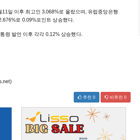
월11일 이후 최고인 3.068%로 올랐으며, 유럽중앙은행
2.676%로 0.09%포인트 상승했다.
령 발언 이후 각각 0.12% 상승했다.
net)
추천
0
비추천
0