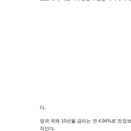
다.
영국 국채 10년물 금리는 연 4.94%로 전
직인다.