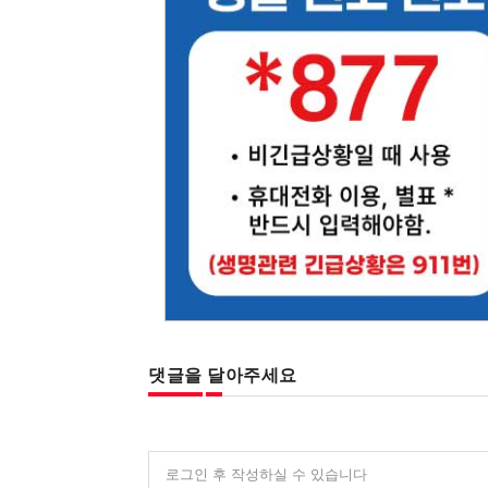
댓글을 달아주세요
로그인 후 작성하실 수 있습니다