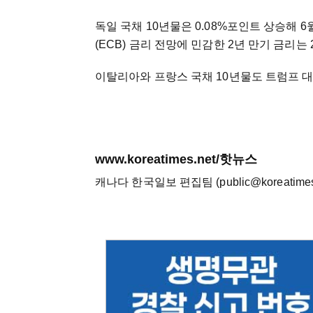
독일 국채 10년물은 0.08%포인트 상승해 6
(ECB) 금리 전망에 민감한 2년 만기 금리는 
이탈리아와 프랑스 국채 10년물도 트럼프 대통
www.koreatimes.net/핫뉴스
캐나다 한국일보 편집팀 (public@koreatimes.