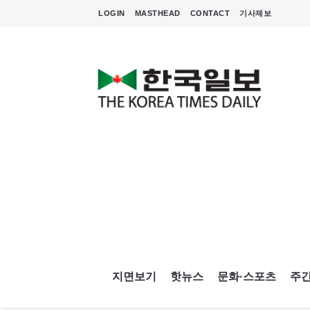
LOGIN
MASTHEAD
CONTACT
기사제보
지면보기
핫뉴스
문화·스포츠
주