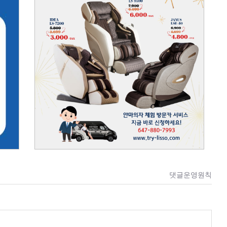
댓글운영원칙