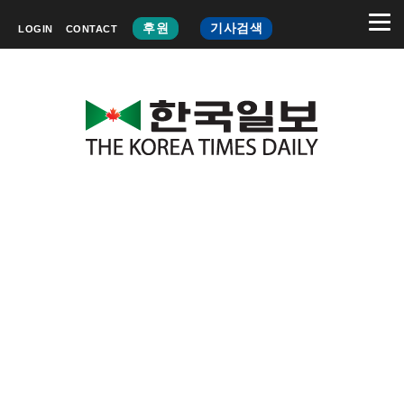
후원
기사검색
LOGIN
CONTACT