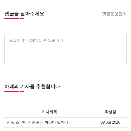
댓글을 달아주세요
댓글운영원칙
로그인 후 작성하실 수 있습니다
아래의 기사를 추천합니다
기사제목
작성일
전동 스쿠터 시승하는 척하다 달아나
09 Jul 2026