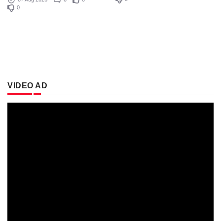
0
VIDEO AD