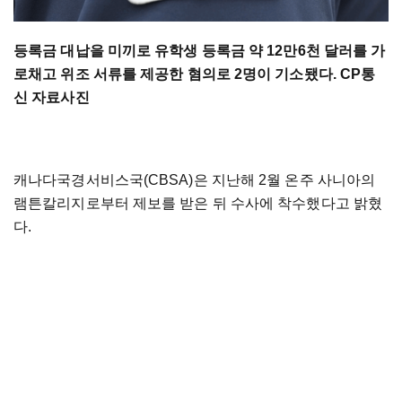
등록금 대납을 미끼로 유학생 등록금 약 12만6천 달러를 가
로채고 위조 서류를 제공한 혐의로 2명이 기소됐다. CP통
신 자료사진
캐나다국경서비스국(CBSA)은 지난해 2월 온주 사니아의
램튼칼리지로부터 제보를 받은 뒤 수사에 착수했다고 밝혔
다.