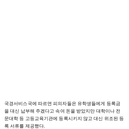
국경서비스국에 따르면 피의자들은 유학생들에게 등록금
을 대신 납부해 주겠다고 속여 돈을 받았지만 대학이나 전
문대학 등 고등교육기관에 등록시키지 않고 대신 위조된 등
록 서류를 제공했다.