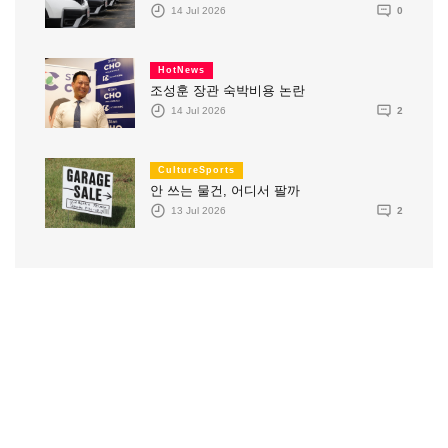
14 Jul 2026
0
HotNews
조성훈 장관 숙박비용 논란
14 Jul 2026
2
CultureSports
안 쓰는 물건, 어디서 팔까
13 Jul 2026
2