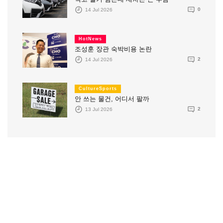
14 Jul 2026
0
HotNews
조성훈 장관 숙박비용 논란
14 Jul 2026
2
CultureSports
안 쓰는 물건, 어디서 팔까
13 Jul 2026
2