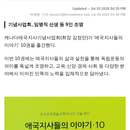
Updated -- Jul 10 2026 04:35 PM
박해련 기자 (press3@koreatimes.net)
Jul 08 2026 03:43 PM
캐나다애국지사기념사업회(회장 김정만)가 '애국지사들의
이야기' 10권을 출간했다.
이번 10권에는 애국지사들의 삶과 실천을 통해 독립운동의
의미를 폭넓게 조명하고, 교육·신앙·경제·사회 등 다양한 분
야에서 이어진 민족의 노력을 입체적으로 담아냈다.