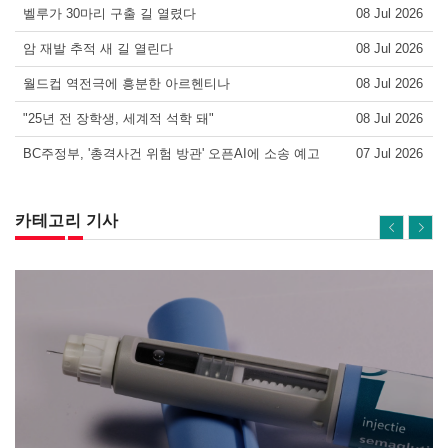
벨루가 30마리 구출 길 열렸다
08 Jul 2026
암 재발 추적 새 길 열린다
08 Jul 2026
월드컵 역전극에 흥분한 아르헨티나
08 Jul 2026
"25년 전 장학생, 세계적 석학 돼"
08 Jul 2026
BC주정부, '총격사건 위험 방관' 오픈AI에 소송 예고
07 Jul 2026
카테고리 기사