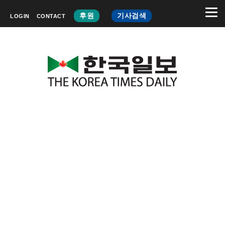
후원
기사검색
LOGIN
CONTACT