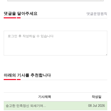
댓글을 달아주세요
댓글운영원칙
로그인 후 작성하실 수 있습니다
아래의 기사를 추천합니다
기사제목
작성일
숭고한 민족정신 되새기며...
08 Jul 2026