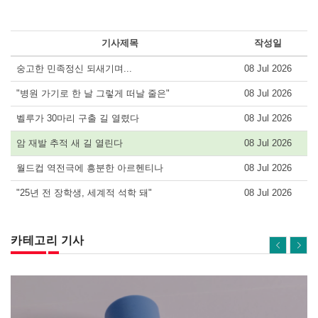
기사제목
작성일
숭고한 민족정신 되새기며...
08 Jul 2026
"병원 가기로 한 날 그렇게 떠날 줄은"
08 Jul 2026
벨루가 30마리 구출 길 열렸다
08 Jul 2026
암 재발 추적 새 길 열린다
08 Jul 2026
월드컵 역전극에 흥분한 아르헨티나
08 Jul 2026
"25년 전 장학생, 세계적 석학 돼"
08 Jul 2026
카테고리 기사