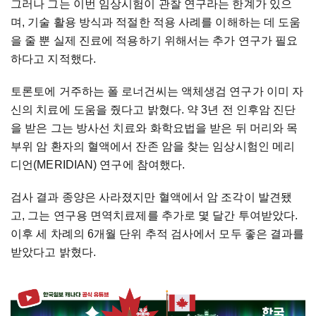
그러나 그는 이번 임상시험이 관찰 연구라는 한계가 있으
며, 기술 활용 방식과 적절한 적용 사례를 이해하는 데 도움
을 줄 뿐 실제 진료에 적용하기 위해서는 추가 연구가 필요
하다고 지적했다.
토론토에 거주하는 폴 로너건씨는 액체생검 연구가 이미 자
신의 치료에 도움을 줬다고 밝혔다. 약 3년 전 인후암 진단
을 받은 그는 방사선 치료와 화학요법을 받은 뒤 머리와 목
부위 암 환자의 혈액에서 잔존 암을 찾는 임상시험인 메리
디언(MERIDIAN) 연구에 참여했다.
검사 결과 종양은 사라졌지만 혈액에서 암 조각이 발견됐
고, 그는 연구용 면역치료제를 추가로 몇 달간 투여받았다.
이후 세 차례의 6개월 단위 추적 검사에서 모두 좋은 결과를
받았다고 밝혔다.