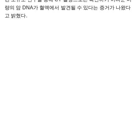
량의 암 DNA가 혈액에서 발견될 수 있다는 증거가 나왔다
고 밝혔다.