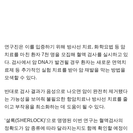
연구진은 이를 입증하기 위해 방사선 치료, 화학요법 등 암
치료를 마친 환자 7천 명을 모집해 혈액 검사를 실시하고 있
다. 검사에서 암 DNA가 발견될 경우 환자는 새로운 면역치
료제 등 추가적인 실험 치료를 받아 암 재발을 막는 방법을
모색할 수 있다.
반대로 검사 결과가 음성으로 나오면 암이 완전히 제거됐다
는 가능성을 보여줘 불필요한 항암치료나 방사선 치료를 줄
이고 부작용을 최소화하는 데 도움이 될 수 있다.
‘셜록(SHERLOCK)’으로 명명된 이번 연구는 혈액검사의
정확도가 암 종류에 따라 달라지는지도 함께 확인할 예정이