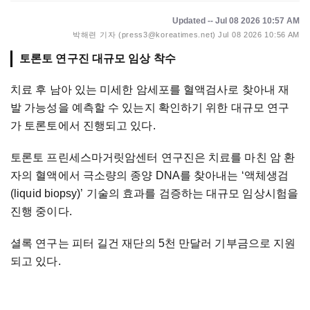
Updated -- Jul 08 2026 10:57 AM
박해련 기자 (press3@koreatimes.net)
Jul 08 2026 10:56 AM
토론토 연구진 대규모 임상 착수
치료 후 남아 있는 미세한 암세포를 혈액검사로 찾아내 재
발 가능성을 예측할 수 있는지 확인하기 위한 대규모 연구
가 토론토에서 진행되고 있다.
토론토 프린세스마거릿암센터 연구진은 치료를 마친 암 환
자의 혈액에서 극소량의 종양 DNA를 찾아내는 ‘액체생검
(liquid biopsy)’ 기술의 효과를 검증하는 대규모 임상시험을
진행 중이다.
셜록 연구는 피터 길건 재단의 5천 만달러 기부금으로 지원
되고 있다.