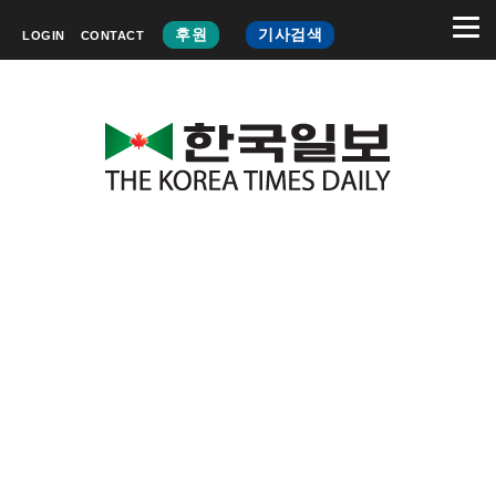
후원
기사검색
LOGIN
CONTACT