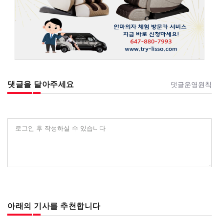
댓글을 달아주세요
댓글운영원칙
로그인 후 작성하실 수 있습니다
아래의 기사를 추천합니다