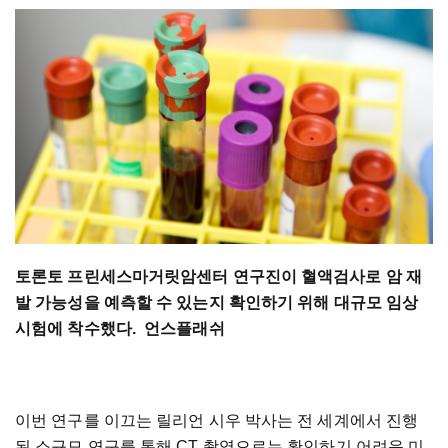
토론토 프린세스마거릿암센터 연구진이 혈액검사로 암 재
발 가능성을 예측할 수 있는지 확인하기 위해 대규모 임상
시험에 착수했다. 언스플래쉬
이번 연구를 이끄는 릴리언 시우 박사는 전 세계에서 진행
된 소규모 연구를 통해 CT 촬영으로는 확인하기 어려운 미