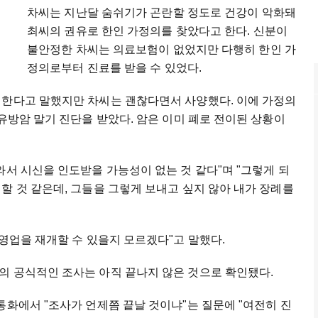
차씨는 지난달 숨쉬기가 곤란할 정도로 건강이 악화돼
최씨의 권유로 한인 가정의를 찾았다고 한다. 신분이
불안정한 차씨는 의료보험이 없었지만 다행히 한인 가
정의로부터 진료를 받을 수 있었다.
 한다고 말했지만 차씨는 괜찮다면서 사양했다. 이에 가정의
 유방암 말기 진단을 받았다. 암은 이미 폐로 전이된 상황이
와서 시신을 인도받을 가능성이 없는 것 같다"며 "그렇게 되
할 것 같은데, 그들을 그렇게 보내고 싶지 않아 내가 장례를
 영업을 재개할 수 있을지 모르겠다"고 말했다.
의 공식적인 조사는 아직 끝나지 않은 것으로 확인됐다.
통화에서 "조사가 언제쯤 끝날 것이냐"는 질문에 "여전히 진