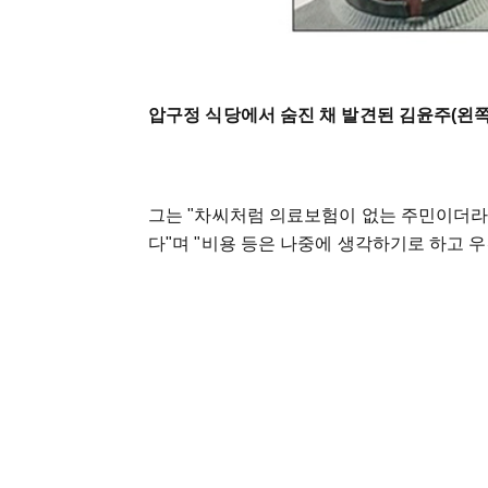
압구정 식당에서 숨진 채 발견된 김윤주(왼
그는 "차씨처럼 의료보험이 없는 주민이더라
다"며 "비용 등은 나중에 생각하기로 하고 