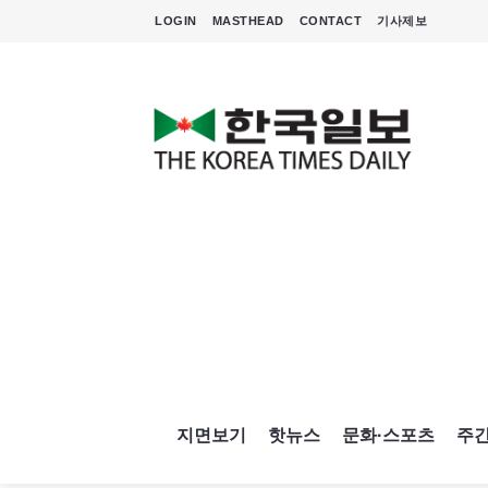
LOGIN
MASTHEAD
CONTACT
기사제보
지면보기
핫뉴스
문화·스포츠
주