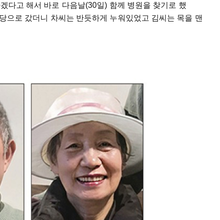
가겠다고 해서 바로 다음날(30일) 함께 병원을 찾기로 했
께 식당으로 갔더니 차씨는 반듯하게 누워있었고 김씨는 목을 맨