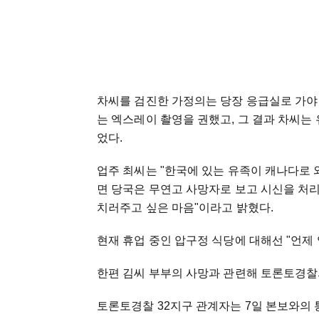
차씨를 검진한 가정의는 당장 응급실로 가야
는 엑스레이 촬영을 권했고, 그 결과 차씨는
었다.
업주 최씨는 "한국에 있는 유족이 캐나다로 
면 당국은 무연고 사망자로 보고 시신을 처리
치러주고 싶은 마음"이라고 밝혔다.
현재 휴업 중인 압구정 식당에 대해선 "언제
한편 김씨 부부의 사망과 관련해 토론토경찰
토론토경찰 32지구 관계자는 7일 본보와의 