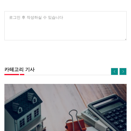
로그인 후 작성하실 수 있습니다
카테고리 기사