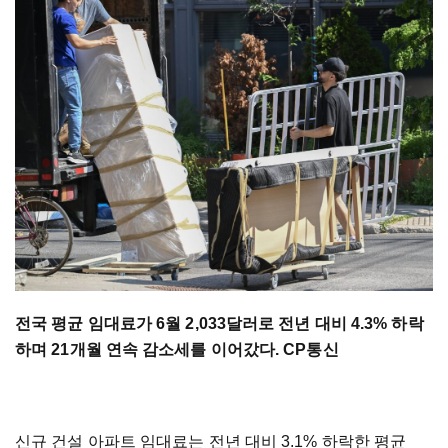
전국 평균 임대료가 6월 2,033달러로 전년 대비 4.3% 하락
하며 21개월 연속 감소세를 이어갔다. CP통신
신규 건설 아파트 임대료는 전년 대비 3.1% 하락한 평균