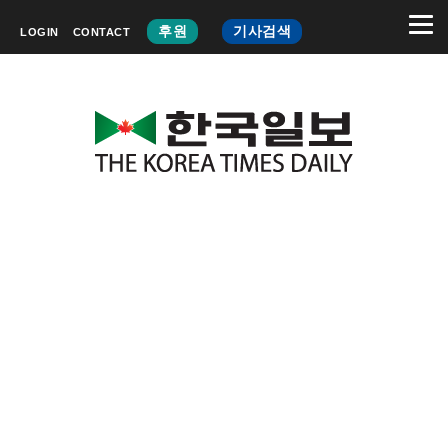
후원
기사검색
LOGIN
CONTACT