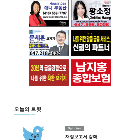
오늘의 트윗
Opinion
재정보고서 강좌