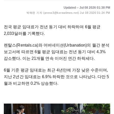
Updated -- Jul 08 2026 01:38 PM
박해련 기자 (press3@koreatimes.net)
Jul 08 2026 01:24 PM
전국 평균 임대료가 전년 동기 대비 하락하여 6월 평균
2,033달러를 기록했다.
렌탈스(Rentals.ca)와 어버네이션(Urbanation)의 월간 분석
보고서에 따르면 6월 평균 임대료는 전년 동기 대비 4.3%
감소했다. 이는 21개월 연속 이어진 연간 하락세다.
6월 기준 평균 임대료는 최근 4년만에 가장 낮은 수준이며,
지난 2년간 임대료는 6.9% 하락한 것으로 나타났다. 다만 5
월과 비교하면 0.2% 상승했다.