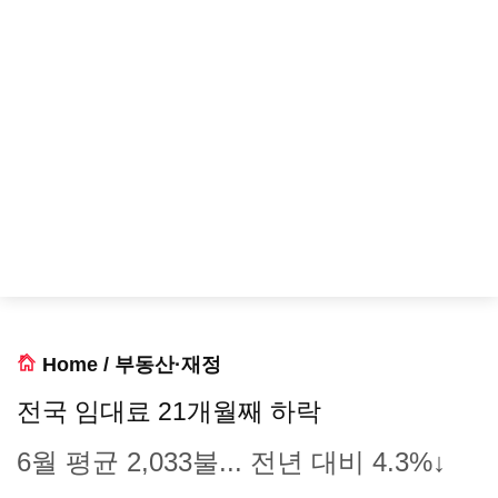
Home
/
부동산·재정
전국 임대료 21개월째 하락
6월 평균 2,033불... 전년 대비 4.3%↓