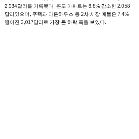
2,034달러를 기록했다. 콘도 아파트는 6.8% 감소한 2,058
달러였으며, 주택과 타운하우스 등 2차 시장 매물은 7.4%
떨어진 2,017달러로 가장 큰 하락 폭을 보였다.