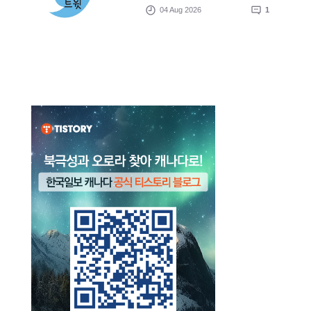
04 Aug 2026
1