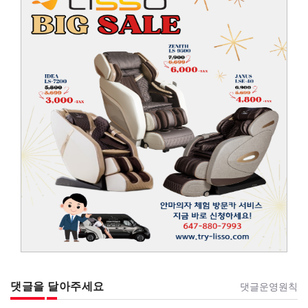
댓글을 달아주세요
댓글운영원칙