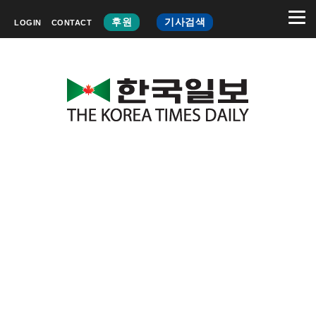
후원
기사검색
LOGIN
CONTACT