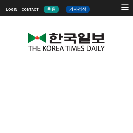
후원
기사검색
LOGIN
CONTACT