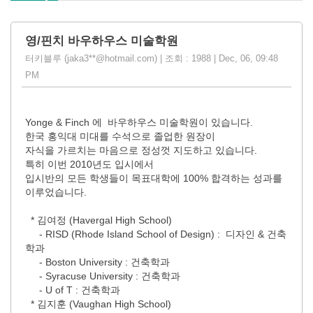
영/핀치 바우하우스 미술학원
터키블루 (jaka3**@hotmail.com) | 조회 : 1988 | Dec, 06, 09:48
PM
Yonge & Finch 에 바우하우스 미술학원이 있습니다.
한국 홍익대 미대를 수석으로 졸업한 원장이
자식을 가르치는 마음으로 정성껏 지도하고 있습니다.
특히 이번 2010년도 입시에서
입시반의 모든 학생들이 목표대학에 100% 합격하는 성과를
이루었습니다.
* 김여정 (Havergal High School)
- RISD (Rhode Island School of Design) : 디자인 & 건축
학과
- Boston University : 건축학과
- Syracuse University : 건축학과
- U of T : 건축학과
* 김지훈 (Vaughan High School)