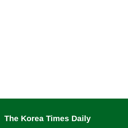
The Korea Times Daily