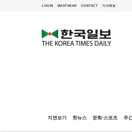
LOGIN
MASTHEAD
CONTACT
기사제보
지면보기
핫뉴스
문화·스포츠
주