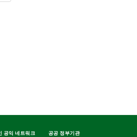
인 공익 네트워크
공공 정부기관