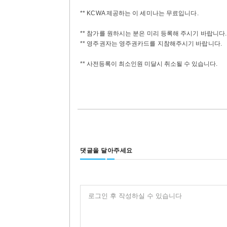
** KCWA 제공하는 이 세미나는 무료입니다.
** 참가를 원하시는 분은 미리 등록해 주시기 바랍니다.
** 영주권자는 영주권카드를 지참해주시기 바랍니다.
** 사전등록이 최소인원 미달시 취소될 수 있습니다.
댓글을 달아주세요
로그인 후 작성하실 수 있습니다